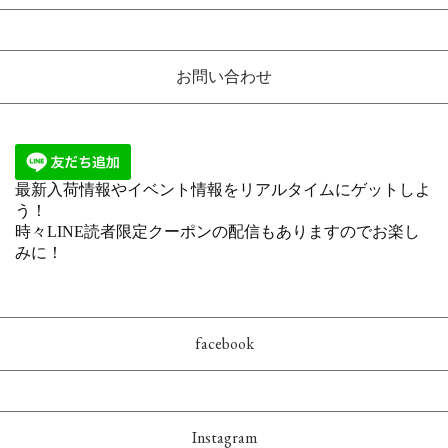
お問い合わせ
facebook
Instagram