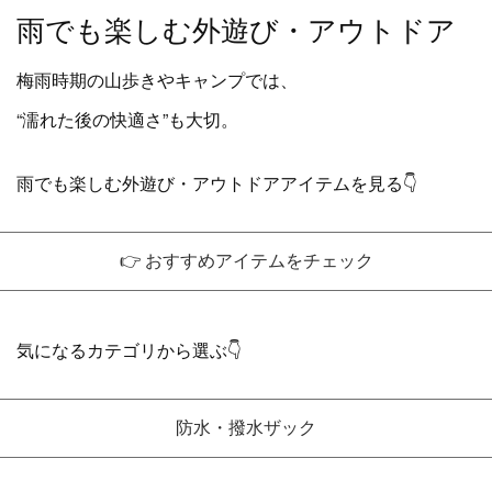
雨でも楽しむ外遊び・アウトドア
梅雨時期の山歩きやキャンプでは、
“濡れた後の快適さ”も大切。
雨でも楽しむ外遊び・アウトドアアイテムを見る👇
👉 おすすめアイテムをチェック
気になるカテゴリから選ぶ👇
防水・撥水ザック