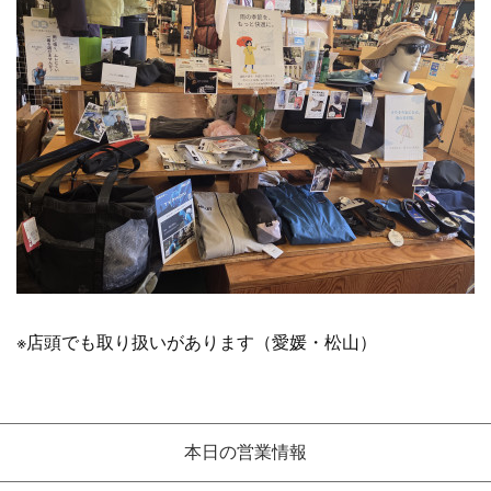
※店頭でも取り扱いがあります（愛媛・松山）
本日の営業情報