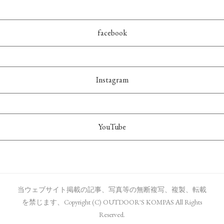
facebook
Instagram
YouTube
当ウェブサイト掲載の記事、写真等の無断複写、複製、転載
を禁じます、Copyright (C) OUTDOOR'S KOMPAS All Rights
Reserved.