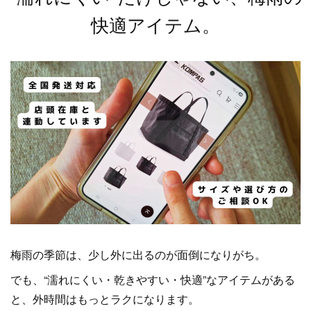
快適アイテム。
梅雨の季節は、少し外に出るのが面倒になりがち。
でも、“濡れにくい・乾きやすい・快適”なアイテムがある
と、外時間はもっとラクになります。