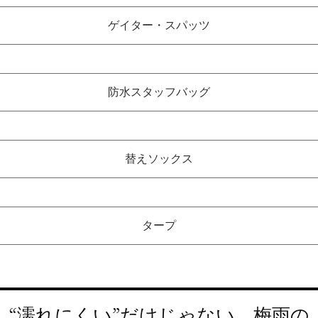
ゲイター・スパッツ
防水スタッフバッグ
替えソックス
タープ
“濡れにくい”だけじゃない、梅雨の