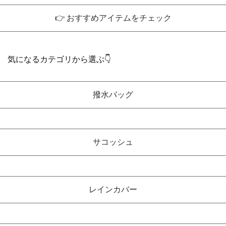
👉 おすすめアイテムをチェック
気になるカテゴリから選ぶ👇
撥水バッグ
サコッシュ
レインカバー