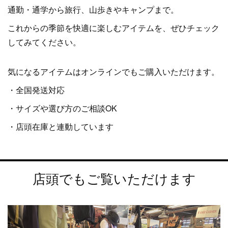
通勤・通学から旅行、山歩きやキャンプまで。
これからの季節を快適に楽しむアイテムを、ぜひチェック
してみてください。
気になるアイテムはオンラインでもご購入いただけます。
・全国発送対応
・サイズや選び方のご相談OK
・店頭在庫と連動しています
店頭でもご覧いただけます