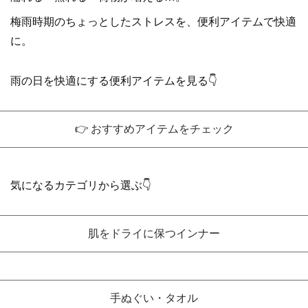
梅雨時期のちょっとしたストレスを、便利アイテムで快適
に。
雨の日を快適にする便利アイテムを見る👇
👉 おすすめアイテムをチェック
気になるカテゴリから選ぶ👇
肌をドライに保つインナー
手ぬぐい・タオル