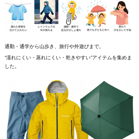
通勤・通学から山歩き、旅行や外遊びまで。
“濡れにくい・蒸れにくい・乾きやすい”アイテムを集めま
した。