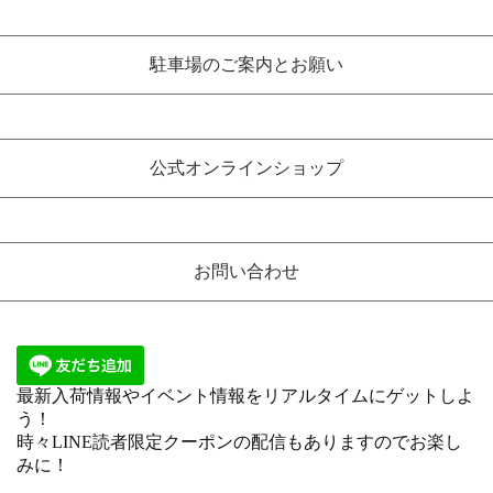
駐車場のご案内とお願い
公式オンラインショップ
お問い合わせ