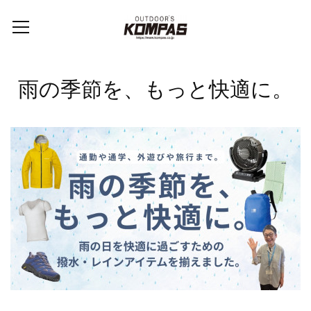
雨の季節を、もっと快適に。