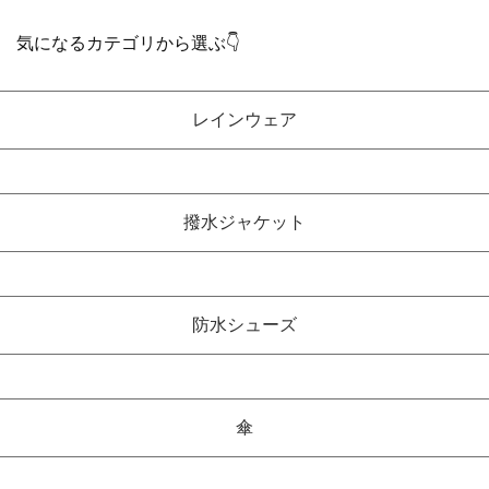
気になるカテゴリから選ぶ👇
レインウェア
撥水ジャケット
防水シューズ
傘