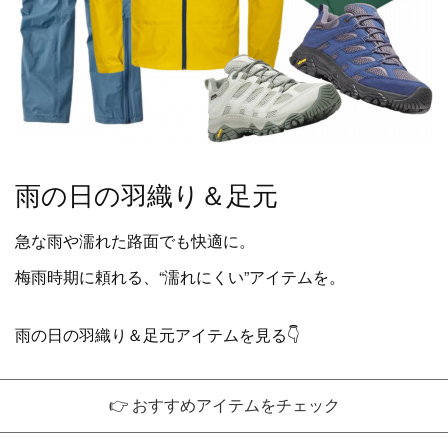
雨の日の羽織り＆足元
急な雨や濡れた路面でも快適に。
梅雨時期に頼れる、“濡れにくい”アイテムを。
雨の日の羽織り＆足元アイテムを見る👇
👉 おすすめアイテムをチェック