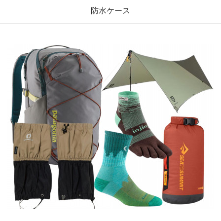
防水ケース