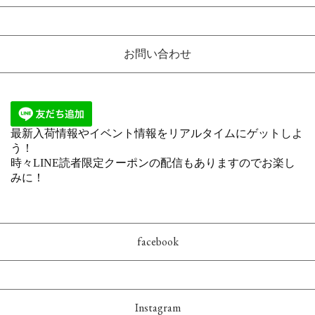
お問い合わせ
facebook
Instagram