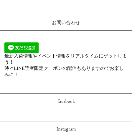
お問い合わせ
facebook
Instagram