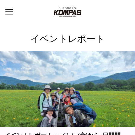
イベントレポート