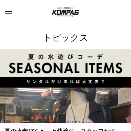
トピックス