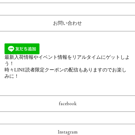
お問い合わせ
facebook
Instagram