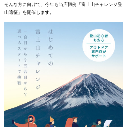
そんな方に向けて、今年も当店恒例「富士山チャレンジ登
山遠征」を開催します。