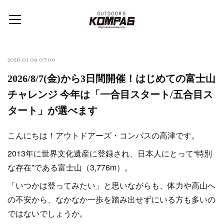
2026.01.09 07:00
2026/8/7(金)から3日間開催！はじめての富士山
チャレンジ 今年は「一合目スタート/五合目ス
タート」が選べます
こんにちは！アウトドアーズ・コンパスの高津です。
2013年に世界文化遺産に登録され、日本人にとって“特別
な存在”である富士山（3,776m）。
「いつかは登ってみたい」と思いながらも、体力や高山へ
の不安から、なかなか一歩を踏み出せずにいる方も多いの
ではないでしょうか。