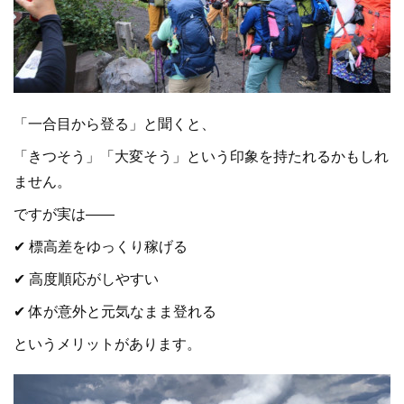
「一合目から登る」と聞くと、
「きつそう」「大変そう」という印象を持たれるかもしれ
ません。
ですが実は――
✔ 標高差をゆっくり稼げる
✔ 高度順応がしやすい
✔ 体が意外と元気なまま登れる
というメリットがあります。