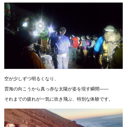
空が少しずつ明るくなり、
雲海の向こうから真っ赤な太陽が姿を現す瞬間――
それまでの疲れが一気に吹き飛ぶ、特別な体験です。