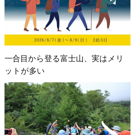
一合目から登る富士山、実はメリ
ットが多い