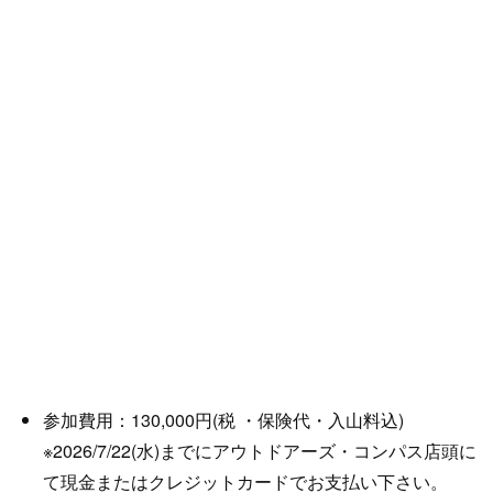
参加費用：130,000円(税 ・保険代・入山料込)
※2026/7/22(水)までにアウトドアーズ・コンパス店頭に
て現金またはクレジットカードでお支払い下さい。