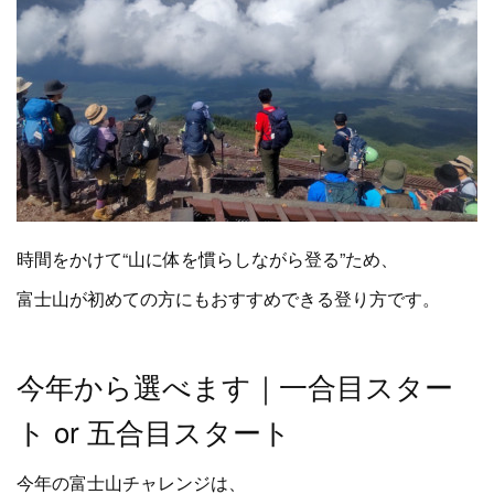
時間をかけて“山に体を慣らしながら登る”ため、
富士山が初めての方にもおすすめできる登り方です。
今年から選べます｜一合目スター
ト or 五合目スタート
今年の富士山チャレンジは、