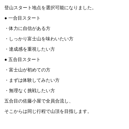
登山スタート地点を選択可能になりました。
● 一合目スタート
・体力に自信がある方
・しっかり富士山を味わいたい方
・達成感を重視したい方
● 五合目スタート
・富士山が初めての方
・まずは体験してみたい方
・無理なく挑戦したい方
五合目の佐藤小屋で全員合流し、
そこからは同じ行程で山頂を目指します。