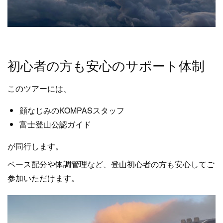
初心者の方も安心のサポート体制
このツアーには、
顔なじみのKOMPASスタッフ
富士登山公認ガイド
が同行します。
ペース配分や体調管理など、登山初心者の方も安心してご
参加いただけます。