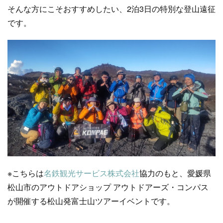
そんな方にこそおすすめしたい、2泊3日の特別な登山遠征
です。
※こちらは
名鉄観光サービス株式会社
協力のもと、愛媛県
松山市のアウトドアショップ アウトドアーズ・コンパス
が開催する松山発富士山ツアーイベントです。