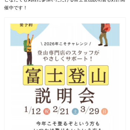
催中です！