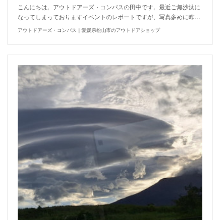
こんにちは。アウトドアーズ・コンパスの田中です。最近ご無沙汰に
なってしまっておりますイベントのレポートですが、写真多めに昨…
アウトドアーズ・コンパス｜愛媛県松山市のアウトドアショップ