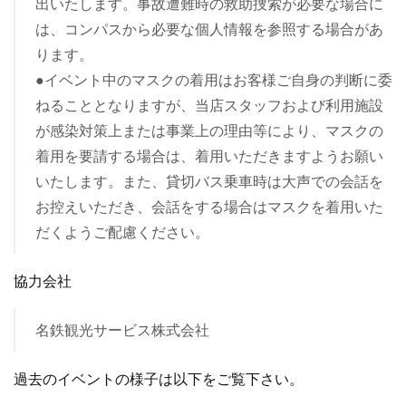
出いたします。事故遭難時の救助捜索が必要な場合に
は、コンパスから必要な個人情報を参照する場合があ
ります。
●イベント中のマスクの着用はお客様ご自身の判断に委
ねることとなりますが、当店スタッフおよび利用施設
が感染対策上または事業上の理由等により、マスクの
着用を要請する場合は、着用いただきますようお願い
いたします。また、貸切バス乗車時は大声での会話を
お控えいただき、会話をする場合はマスクを着用いた
だくようご配慮ください。
協力会社
名鉄観光サービス株式会社
過去のイベントの様子は以下をご覧下さい。