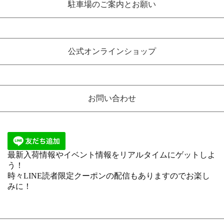
駐車場のご案内とお願い
公式オンラインショップ
お問い合わせ