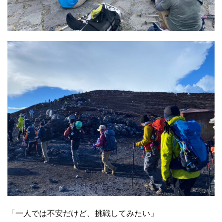
「一人では不安だけど、挑戦してみたい」