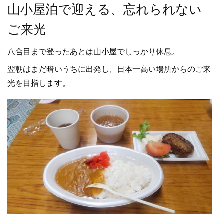
山小屋泊で迎える、忘れられない
ご来光
八合目まで登ったあとは山小屋でしっかり休息。
翌朝はまだ暗いうちに出発し、日本一高い場所からのご来
光を目指します。