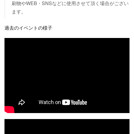
刷物やWEB・SNSなどに使用させて頂く場合がござい
ます。
過去のイベントの様子