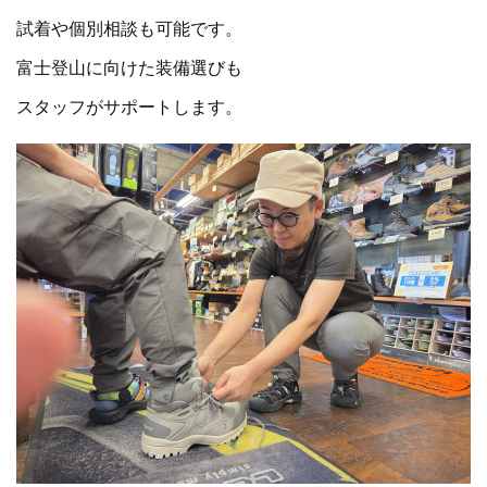
試着や個別相談も可能です。
富士登山に向けた装備選びも
スタッフがサポートします。