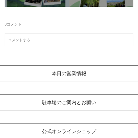
0
コメント
本日の営業情報
駐車場のご案内とお願い
公式オンラインショップ