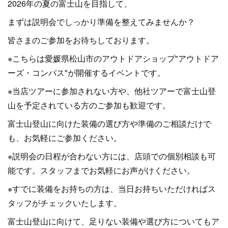
2026年の夏の富士山を目指して、
まずは説明会でしっかり準備を整えてみませんか？
皆さまのご参加をお待ちしております。
※こちらは愛媛県松山市のアウトドアショップ"アウトドア
ーズ・コンパス"が開催するイベントです。
※当店ツアーに参加されない方や、他社ツアーで富士山登
山を予定されている方のご参加も歓迎です。
富士山登山に向けた装備の選び方や準備のご相談だけで
も、お気軽にご参加ください。
※説明会の日程が合わない方には、店頭での個別相談も可
能です。スタッフまでお気軽にお声がけください。
※すでに装備をお持ちの方は、当日お持ちいただければス
タッフがチェックいたします。
富士山登山に向けて、足りない装備や選び方についてもア