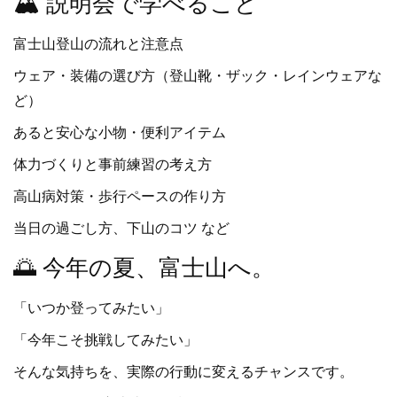
🏔 説明会で学べること
富士山登山の流れと注意点
ウェア・装備の選び方（登山靴・ザック・レインウェアな
ど）
あると安心な小物・便利アイテム
体力づくりと事前練習の考え方
高山病対策・歩行ペースの作り方
当日の過ごし方、下山のコツ など
🌅 今年の夏、富士山へ。
「いつか登ってみたい」
「今年こそ挑戦してみたい」
そんな気持ちを、実際の行動に変えるチャンスです。