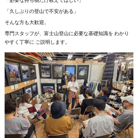
「久しぶりの登山で不安がある」
そんな方も大歓迎。
専門スタッフが、富士山登山に必要な基礎知識を わかり
やすく丁寧に ご説明します。