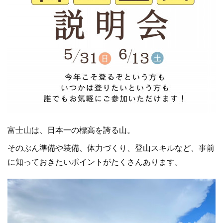
富士山は、日本一の標高を誇る山。
そのぶん準備や装備、体力づくり、登山スキルなど、事前
に知っておきたいポイントがたくさんあります。