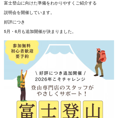
富士登山に向けた準備をわかりやすくご紹介する
説明会を開催しています。
好評につき
5月・6月も追加開催が決まりました。