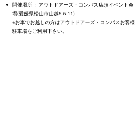
開催場所 ：アウトドアーズ・コンパス店頭イベント会
場(愛媛県松山市山越5-5-11)
※お車でお越しの方はアウトドアーズ・コンパスお客様
駐車場をご利用下さい。