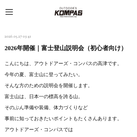
2026.05.27 03:41
2026年開催｜富士登山説明会（初心者向け）
こんにちは、アウトドアーズ・コンパスの高津です。
今年の夏、富士山に登ってみたい。
そんな方のための説明会を開催します。
富士山は、日本一の標高を誇る山。
そのぶん準備や装備、体力づくりなど
事前に知っておきたいポイントもたくさんあります。
アウトドアーズ・コンパスでは