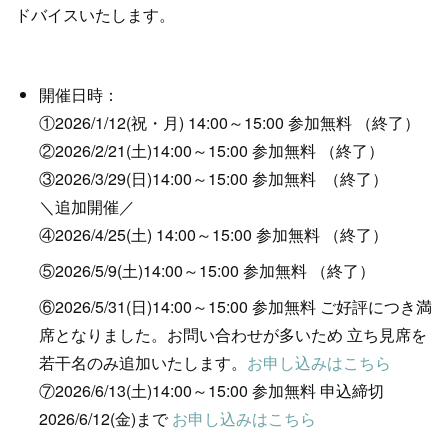
ドバイスいたします。
開催日時：
①2026/1/12(祝・月) 14:00～15:00 参加無料 （終了）
②2026/2/21(土)14:00～15:00 参加無料 （終了）
③2026/3/29(日)14:00～15:00 参加無料 （終了）
＼追加開催／
④2026/4/25(土) 14:00～15:00 参加無料 （終了）
⑤2026/5/9(土)14:00～15:00 参加無料 （終了）
⑥2026/5/31(日)14:00～15:00 参加無料 ご好評につき満
席となりました。お問い合わせが多いため 立ち見席を
若干名のみ追加いたします。
お申し込みはこちら
⑦2026/6/13(土)14:00～15:00 参加無料 申込締切
2026/6/12(金)まで
お申し込みはこちら