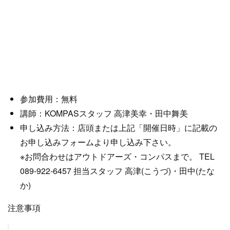
参加費用：無料
講師：KOMPASスタッフ 高津美幸・田中舞美
申し込み方法：店頭または上記「開催日時」に記載の
お申し込みフォームより申し込み下さい。
※お問合わせはアウトドアーズ・コンパスまで。 TEL
089-922-6457 担当スタッフ 高津(こうづ)・田中(たな
か)
注意事項