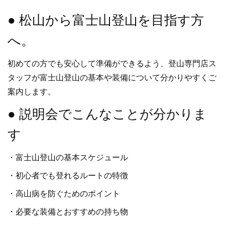
● 松山から富士山登山を目指す方
へ。
初めての方でも安心して準備ができるよう、登山専門店ス
タッフが富士山登山の基本や装備について分かりやすくご
案内します。
● 説明会でこんなことが分かりま
す
・富士山登山の基本スケジュール
・初心者でも登れるルートの特徴
・高山病を防ぐためのポイント
・必要な装備とおすすめの持ち物