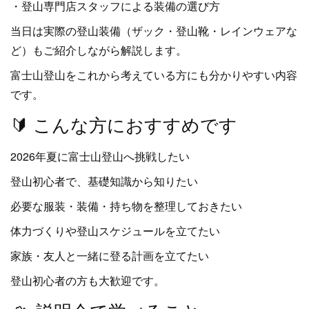
・登山専門店スタッフによる装備の選び方
当日は実際の登山装備（ザック・登山靴・レインウェアな
ど）もご紹介しながら解説します。
富士山登山をこれから考えている方にも分かりやすい内容
です。
🔰 こんな方におすすめです
2026年夏に富士山登山へ挑戦したい
登山初心者で、基礎知識から知りたい
必要な服装・装備・持ち物を整理しておきたい
体力づくりや登山スケジュールを立てたい
家族・友人と一緒に登る計画を立てたい
登山初心者の方も大歓迎です。