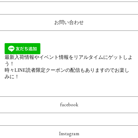
お問い合わせ
facebook
Instagram