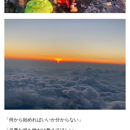
「何から始めればいいか分からない」
「必要な持ち物だけ教えてほしい」