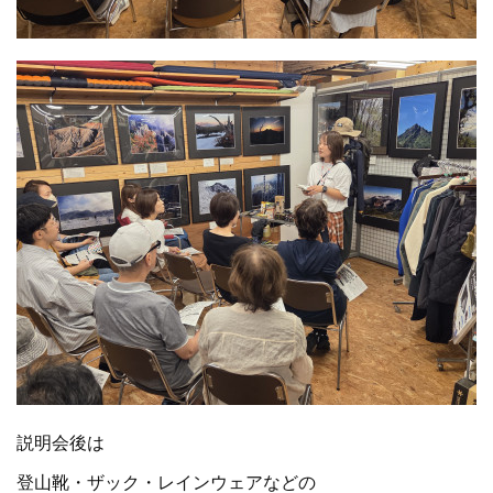
説明会後は
登山靴・ザック・レインウェアなどの