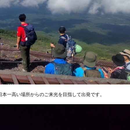
日本一高い場所からのご来光を目指して出発です。