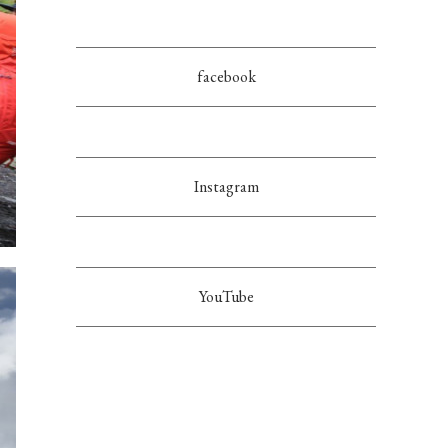
facebook
Instagram
YouTube