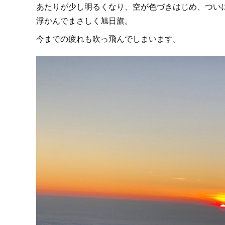
あたりが少し明るくなり、空が色づきはじめ、つい
浮かんでまさしく旭日旗。
今までの疲れも吹っ飛んでしまいます。