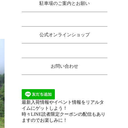
駐車場のご案内とお願い
公式オンラインショップ
お問い合わせ