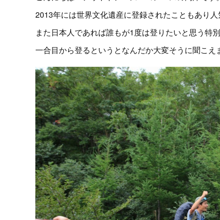
2013年には世界文化遺産に登録されたこともあり人気の
また日本人であれば誰もが1度は登りたいと思う特
一合目から登るというとなんだか大変そうに聞こえ