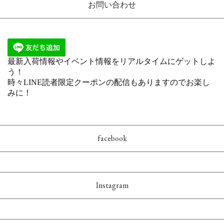
お問い合わせ
facebook
Instagram