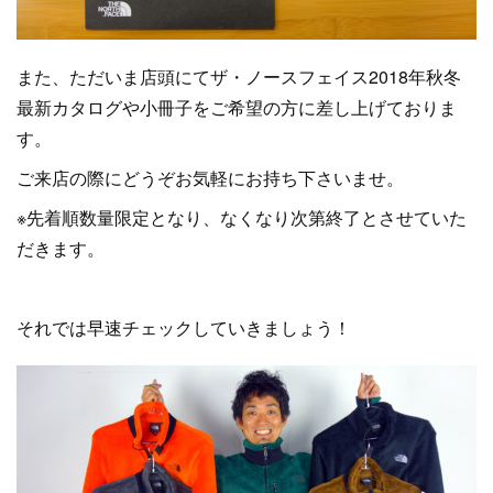
また、ただいま店頭にてザ・ノースフェイス2018年秋冬
最新カタログや小冊子をご希望の方に差し上げておりま
す。
ご来店の際にどうぞお気軽にお持ち下さいませ。
※先着順数量限定となり、なくなり次第終了とさせていた
だきます。
それでは早速チェックしていきましょう！