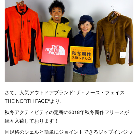
さて、人気アウトドアブランド"ザ・ノース・フェイス
THE NORTH FACE"より、
秋冬アクティビティの定番の2018年秋冬新作フリースが
続々入荷しております！
同規格のシェルと簡単にジョイントできるジップインジッ