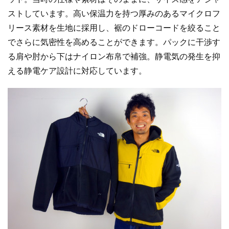
ストしています。高い保温力を持つ厚みのあるマイクロフ
リース素材を生地に採用し、裾のドローコードを絞ること
でさらに気密性を高めることができます。パックに干渉す
る肩や肘から下はナイロン布帛で補強。静電気の発生を抑
える静電ケア設計に対応しています。