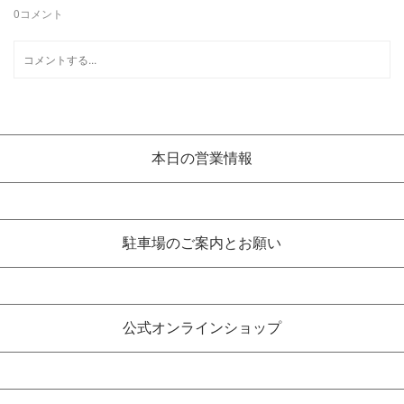
0
コメント
本日の営業情報
駐車場のご案内とお願い
公式オンラインショップ