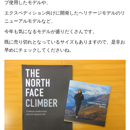
プ使用したモデルや、
エクスペディション向けに開発したヘリテージモデルのリ
ニューアルモデルなど、
今年も気になるモデルが盛りだくさんです。
既に売り切れとなっているサイズもありますので、是非お
早めにチェックしてくださいね。