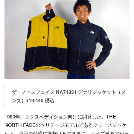
ザ・ノースフェイス NA71831 デナリジャケット（メ
ンズ）¥19,440 税込
1989年、エクスペディション向けに開発した、THE
NORTH FACEのヘリテージモデルであるフリースジャケ
ット。当時の仕様や素材はそのままに、サイズ感をアジャ