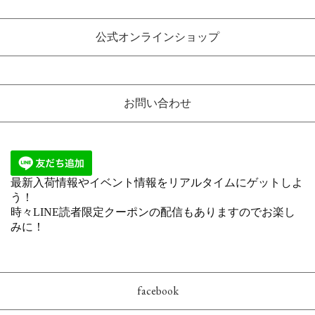
公式オンラインショップ
お問い合わせ
facebook