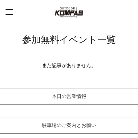
参加無料イベント一覧
まだ記事がありません。
本日の営業情報
駐車場のご案内とお願い