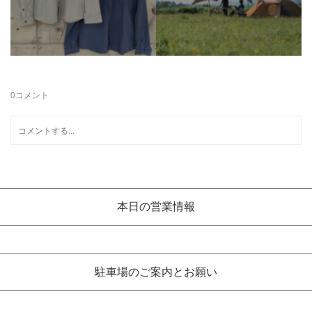
0
コメント
本日の営業情報
駐車場のご案内とお願い