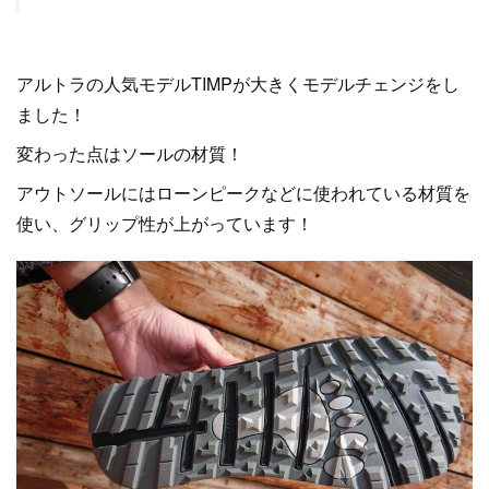
アルトラの人気モデルTIMPが大きくモデルチェンジをし
ました！
変わった点はソールの材質！
アウトソールにはローンピークなどに使われている材質を
使い、グリップ性が上がっています！