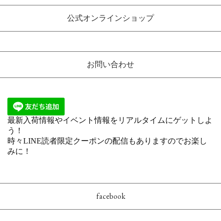
公式オンラインショップ
お問い合わせ
facebook