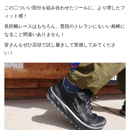
この二ついい部分を組み合わせたソールに、より増したフ
ィット感！
長距離レースはもちろん、普段のトレランにもいい相棒に
なること間違いありません！
皆さんもぜひ店頭で試し履きして実感してみてくださ
い！