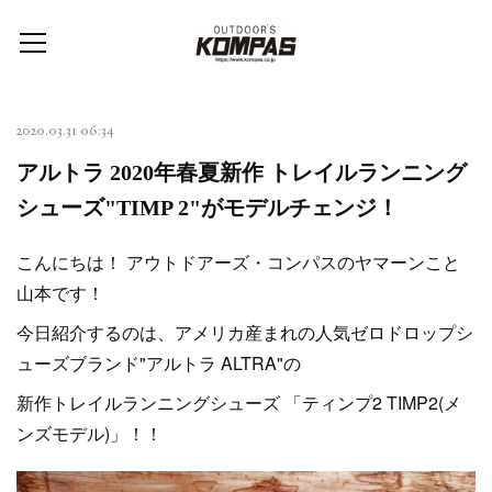
2020.03.31 06:34
アルトラ 2020年春夏新作 トレイルランニング
シューズ"TIMP 2"がモデルチェンジ！
こんにちは！ アウトドアーズ・コンパスのヤマーンこと
山本です！
今日紹介するのは、アメリカ産まれの人気ゼロドロップシ
ューズブランド"アルトラ ALTRA"の
新作トレイルランニングシューズ 「ティンプ2 TIMP2(メ
ンズモデル)」！！