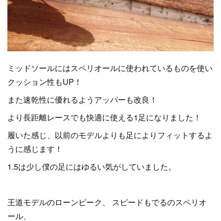
ミッドソールにはスペリオールに使われているものを使い
クッション性もUP！
また速乾性に優れるようアッパーも改良！
より長距離レースでも快適に使える1足になりました！
履いた感じ、以前のモデルよりも足によりフィットするよ
うに感じます！
1.5は少し僕の足にはゆるい気がしていました。
王道モデルのローンピーク、 スピードもでるのスペリオ
ール、