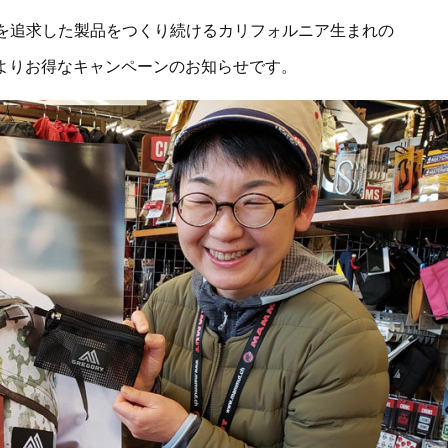
性を追求した製品をつくり続けるカリフォルニア生まれの
Y"よりお得なキャンペーンのお知らせです。