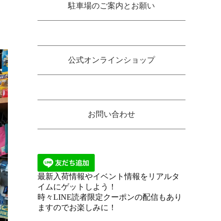
駐車場のご案内とお願い
公式オンラインショップ
お問い合わせ