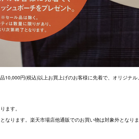
ル商品10,000円(税込)以上お買上げのお客様に先着で、オリジナル
なります。
象となります。楽天市場店他通販でのお買い物は対象外となり