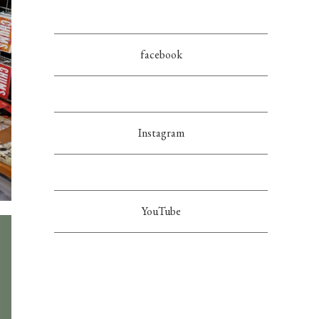
facebook
Instagram
YouTube