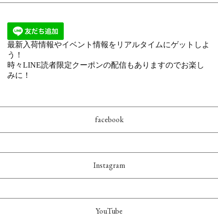
facebook
Instagram
YouTube