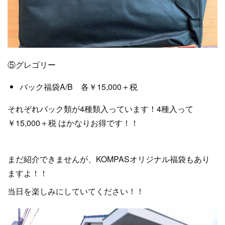
⑤グレゴリー
バック福袋A/B 各￥15,000＋税
それぞれバック類が4種類入っています！4種入って
￥15,000＋税 はかなりお得です！！
まだ紹介できませんが、KOMPASオリジナル福袋もあり
ますよ！！
当日を楽しみにしていてください！！