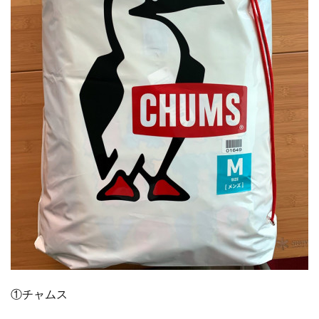
①チャムス