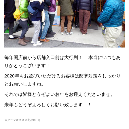
毎年開店前から店舗入口前は大行列！！ 本当にいつもあ
りがとうございます！
2020年もお並びいただけるお客様は防寒対策をしっかり
とお願いしますね。
それでは皆様どうぞよいお年をお迎えくださいませ。
来年もどうぞよろしくお願い致します！！
スタッフオススメ商品
(
801
)