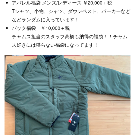
アパレル福袋 メンズ/レディース ￥20,000＋税
Tシャツ、小物、シャツ、ダウンベスト、パーカーなど
などランダムに入っています！
バック福袋 ￥10,000＋税
チャムス担当のスタッフ高橋も納得の福袋！！チャム
ス好きには堪らない福袋になってます！