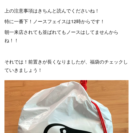
上の注意事項はきちんと読んでくださいね！
特に一番下！ノースフェイスは12時からです！
朝一来店されても並ばれてもノースはしてませんから
ね！！
それでは！前置きが長くなりましたが、福袋のチェックし
ていきましょう！