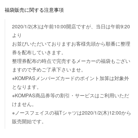
福袋販売に関する注意事項
2020/1/2(木)は午前10:00開店ですが、当日は午前9:20
より
お並びいただいておりますお客様先頭から順番に整理
券を配布していきます。
整理券配布の時点で完売するメーカーの福袋もござい
ますので予めご了承下さいませ。
※KOMPASメンバーズカードのポイント加算は対象外
となります。
※KOMPAS商品券等の割引・サービスはご利用いただ
けません。
※ノースフェイスの福Tシャツは2020/1/2(木)12:00から
販売開始です。