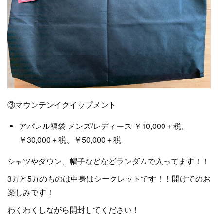
③マウンテンイクイップメント
アパレル福袋 メンズ/レディース ￥10,000＋税、
￥30,000＋税、￥50,000＋税
シャツやダウン、帽子などなどランダムで入ってます！！
3万と5万のものは中身はシークレットです！！開けてのお
楽しみです！
わくわくしながら開封してください！