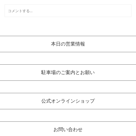
本日の営業情報
駐車場のご案内とお願い
公式オンラインショップ
お問い合わせ