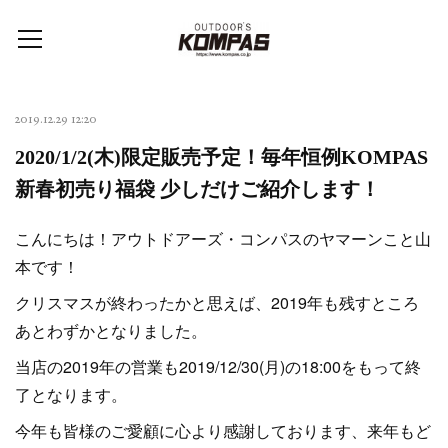
2019.12.29 12:20
2020/1/2(木)限定販売予定！毎年恒例KOMPAS
新春初売り福袋 少しだけご紹介します！
こんにちは！アウトドアーズ・コンパスのヤマーンこと山
本です！
クリスマスが終わったかと思えば、2019年も残すところ
あとわずかとなりました。
当店の2019年の営業も2019/12/30(月)の18:00をもって終
了となります。
今年も皆様のご愛顧に心より感謝しております、来年もど