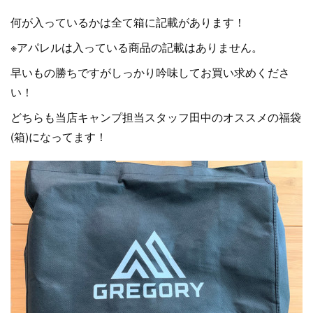
何が入っているかは全て箱に記載があります！
※アパレルは入っている商品の記載はありません。
早いもの勝ちですがしっかり吟味してお買い求めくださ
い！
どちらも当店キャンプ担当スタッフ田中のオススメの福袋
(箱)になってます！