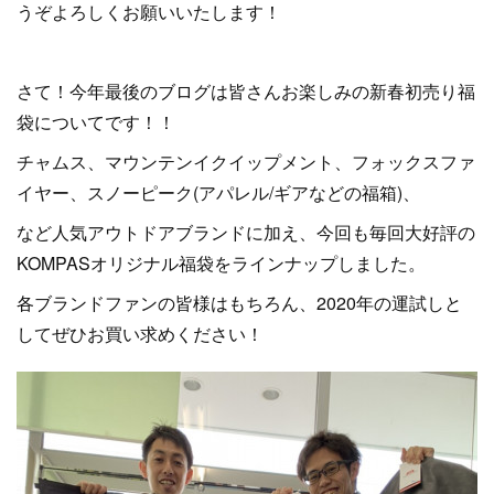
うぞよろしくお願いいたします！
さて！今年最後のブログは皆さんお楽しみの新春初売り福
袋についてです！！
チャムス、マウンテンイクイップメント、フォックスファ
イヤー、スノーピーク(アパレル/ギアなどの福箱)、
など人気アウトドアブランドに加え、今回も毎回大好評の
KOMPASオリジナル福袋をラインナップしました。
各ブランドファンの皆様はもちろん、2020年の運試しと
してぜひお買い求めください！