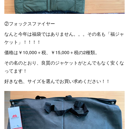
②フォックスファイヤー
なんと今年は福袋ではありません。。。その名も「福ジャ
ケット」！！！！
価格は￥10,000＋税、￥15,000＋税の2種類。
その名のとおり、良質のジャケットがとんでもなく安くな
ってます！
好きな色、サイズを選んでお買い求めください！！