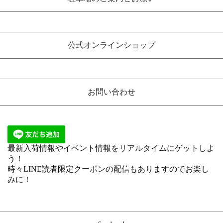
公式オンラインショップ
お問い合わせ