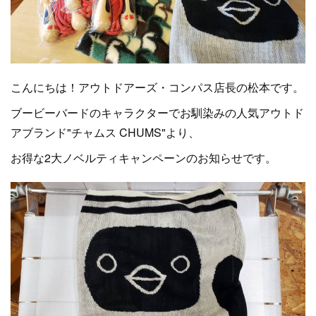
こんにちは！アウトドアーズ・コンパス店長の松本です。
ブービーバードのキャラクターでお馴染みの人気アウトド
アブランド"チャムス CHUMS"より、
お得な2大ノベルティキャンペーンのお知らせです。