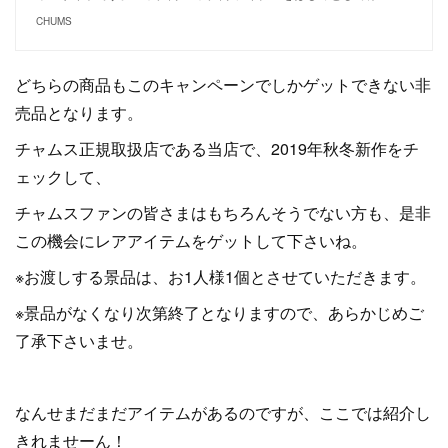
CHUMS
どちらの商品もこのキャンペーンでしかゲットできない非
売品となります。
チャムス正規取扱店である当店で、2019年秋冬新作をチ
ェックして、
チャムスファンの皆さまはもちろんそうでない方も、是非
この機会にレアアイテムをゲットして下さいね。
※お渡しする景品は、お1人様1個とさせていただきます。
※景品がなくなり次第終了となりますので、あらかじめご
了承下さいませ。
なんせまだまだアイテムがあるのですが、ここでは紹介し
きれませーん！