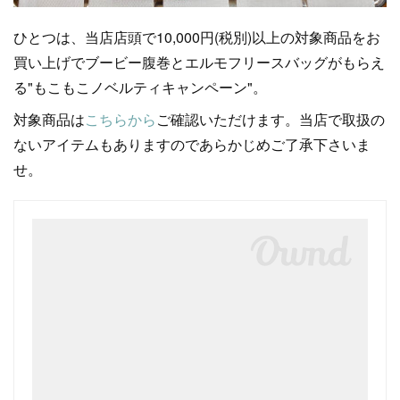
ひとつは、当店店頭で10,000円(税別)以上の対象商品をお
買い上げでブービー腹巻とエルモフリースバッグがもらえ
る"もこもこノベルティキャンペーン"。
対象商品は
こちらから
ご確認いただけます。当店で取扱の
ないアイテムもありますのであらかじめご了承下さいま
せ。