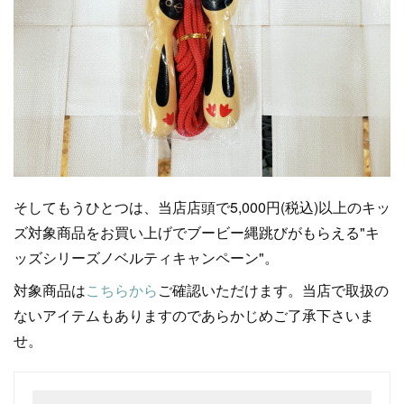
そしてもうひとつは、当店店頭で5,000円(税込)以上のキッ
ズ対象商品をお買い上げでブービー縄跳びがもらえる"キ
ッズシリーズノベルティキャンペーン"。
対象商品は
こちらから
ご確認いただけます。当店で取扱の
ないアイテムもありますのであらかじめご了承下さいま
せ。