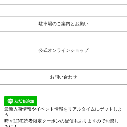
駐車場のご案内とお願い
公式オンラインショップ
お問い合わせ