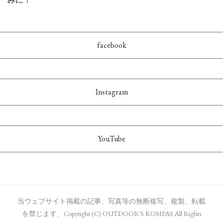
facebook
Instagram
YouTube
当ウェブサイト掲載の記事、写真等の無断複写、複製、転載
を禁じます、Copyright (C) OUTDOOR'S KOMPAS All Rights