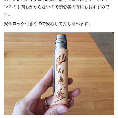
ンスの手間もかからないので初心者の方にもおすすめで
す。
安全ロック付きなので安心して持ち運べます。