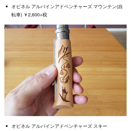
オピネル アルパインアドベンチャーズ マウンテン(自
転車) ￥2,600+税
オピネル アルパインアドベンチャーズ スキー