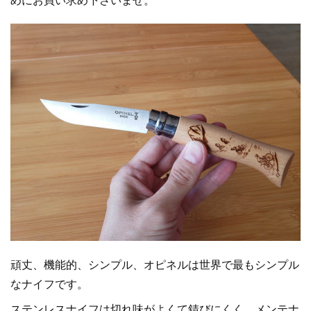
頑丈、機能的、シンプル、オピネルは世界で最もシンプル
なナイフです。
ステンレスナイフは切れ味がよくて錆びにくく、メンテナ