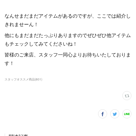
なんせまだまだアイテムがあるのですが、ここでは紹介し
きれませーん！
他にもまだまだたっぷりありますのでぜひぜひ他アイテム
もチェックしてみてくださいね！
皆様のご来店、スタッフ一同心よりお待ちいたしておりま
す！
スタッフオススメ商品
(
801
)