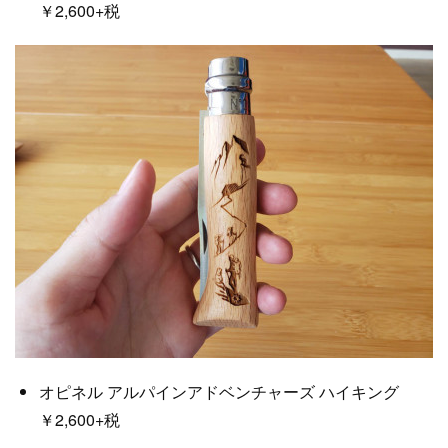
￥2,600+税
オピネル アルパインアドベンチャーズ ハイキング
￥2,600+税