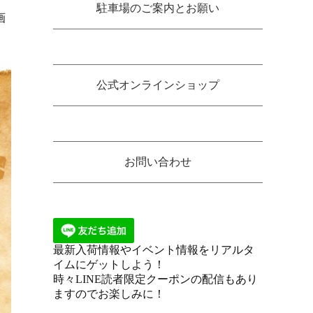
駐車場のご案内とお願い
画
公式オンラインショップ
お問い合わせ