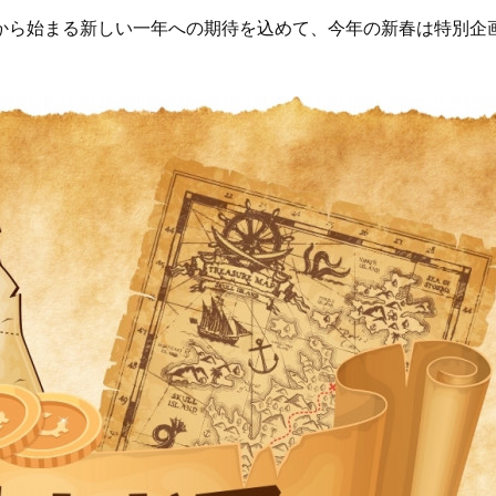
から始まる新しい一年への期待を込めて、今年の新春は特別企