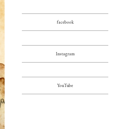
facebook
Instagram
YouTube