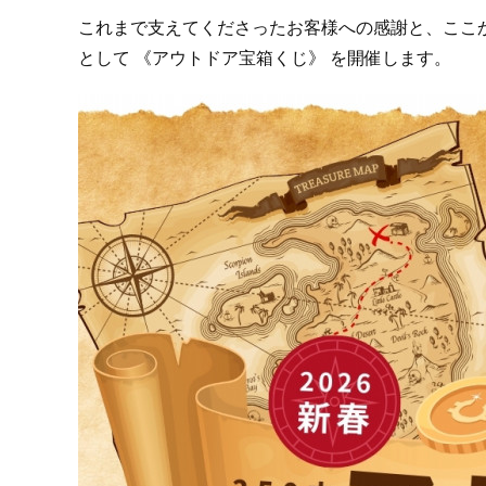
これまで支えてくださったお客様への感謝と、ここ
として 《アウトドア宝箱くじ》 を開催します。