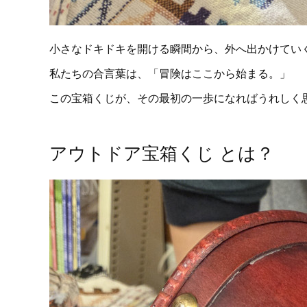
小さなドキドキを開ける瞬間から、外へ出かけてい
私たちの合言葉は、「冒険はここから始まる。」
この宝箱くじが、その最初の一歩になればうれしく
アウトドア宝箱くじ とは？