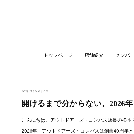
トップページ
店舗紹介
メンバ
2025.12.30 04:00
開けるまで分からない。2026
こんにちは、アウトドアーズ・コンパス店長の松本
2026年、アウトドアーズ・コンパスは創業40周年