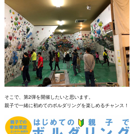
そこで、第2弾を開催したいと思います。
親子で一緒に初めてのボルダリングを楽しめるチャンス！