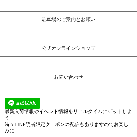
駐車場のご案内とお願い
公式オンラインショップ
お問い合わせ