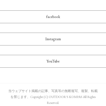
facebook
Instagram
YouTube
当ウェブサイト掲載の記事、写真等の無断複写、複製、転載
を禁じます、Copyright (C) OUTDOOR'S KOMPAS All Rights
Reserved.