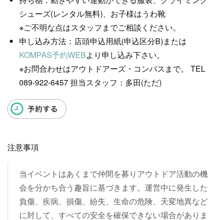
シューズ(レンタル無料)、お子様はうわ靴
※ご不明な点はスタッフまでご相談ください。
申し込み方法：店頭申込用紙(申込区分B)または
KOMPAS予約WEB
より申し込み下さい。
※お問合わせはアウトドアーズ・コンパスまで。 TEL
089-922-6457 担当スタッフ：多田(ただ)
注意事項
当イベントはあくまで仲間を募りアウトドア活動の機
会を分かち合う趣旨に基づきます。運営中に発生した
負傷、疾病、損傷、紛失、生命の危険、天変地異など
に対して、すべての安全を確保できない場合がありま