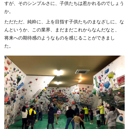
すが、そのシンプルさに、子供たちは惹かれるのでしょう
か。
ただただ、純粋に、上を目指す子供たちのまなざしに、な
んというか、この業界、まだまだこれからなんだなと、
将来への期待感のようなものを感じることができまし
た。