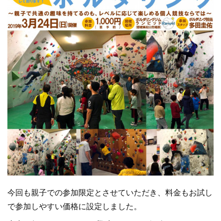
今回も親子での参加限定とさせていただき、料金もお試し
で参加しやすい価格に設定しました。