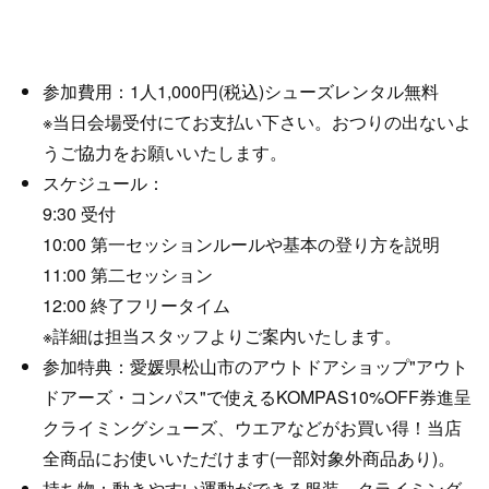
参加費用：1人1,000円(税込)シューズレンタル無料
※当日会場受付にてお支払い下さい。おつりの出ないよ
うご協力をお願いいたします。
スケジュール：
9:30 受付
10:00 第一セッションルールや基本の登り方を説明
11:00 第二セッション
12:00 終了フリータイム
※詳細は担当スタッフよりご案内いたします。
参加特典：愛媛県松山市のアウトドアショップ"アウト
ドアーズ・コンパス"で使えるKOMPAS10%OFF券進呈
クライミングシューズ、ウエアなどがお買い得！当店
全商品にお使いいただけます(一部対象外商品あり)。
持ち物：動きやすい運動ができる服装、クライミング