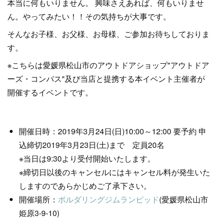
本当に何もいりません。 興味さえあれば、何もいりませ
ん。やってみたい！！その気持ちが大事です。
そんなお子様、お父様、お母様、ご参加お待ちしておりま
す。
※こちらは愛媛県松山市のアウトドアショップ"アウトドア
ーズ・コンパス"及び当店と提携する本イベント主催者が
開催するイベントです。
開催日時：2019年3月24日(日)10:00～12:00 要予約 申
込締切2019年3月23日(土)まで 定員20名
※当日は9:30より受付開始いたします。
※締切日以後のキャンセルにはキャンセル料が発生いた
しますのであらかじめご了承下さい。
開催場所：
ボルダリングジムランピッド
(愛媛県松山市
姫原3-9-10)