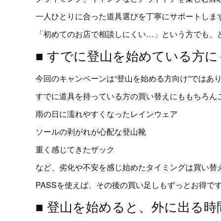
一人ひとりに合った道具選びを丁寧にサポートしま
「初めてのお店で相談しにくい…」という方でも、
■ すでに登山を始めている方
今回のキャンペーンは“登山を始める方向け”ではあ
すでに道具を持っている方の買い替えにももちろん
雨の日に濡れやすくなったレインウェア
ソールの剥がれが心配な登山靴
重く感じてきたザック
など、劣化や不安を感じ始めたタイミングは買い替
PASSを使えば、その後の買い足しもずっとお得で
■ 登山を始めると、外に出る