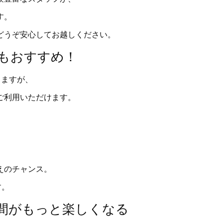
す。
どうぞ安心してお越しください。
にもおすすめ！
りますが、
ご利用いただけます。
えのチャンス。
す。
時間がもっと楽しくなる