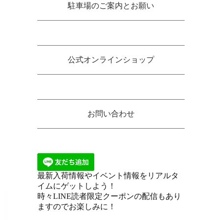
駐車場のご案内とお願い
公式オンラインショップ
お問い合わせ