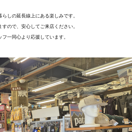
暮らしの延長線上にある楽しみです。
ますので、安心してご来店ください。
ッフ一同心より応援しています。