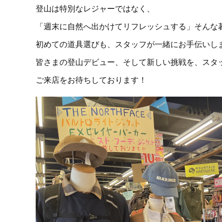
登山は特別なレジャーではなく、
「週末に自然へ出かけてリフレッシュする」そんな
初めての道具選びも、スタッフが一緒にお手伝いし
皆さまの登山デビュー、そして新しい挑戦を、スタ
ご来店をお待ちしております！