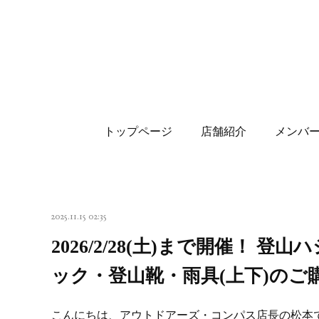
トップページ
店舗紹介
メンバ
2025.11.15 02:35
2026/2/28(土)まで開催！ 登
ック・登山靴・雨具(上下)のご購
こんにちは、アウトドアーズ・コンパス店長の松本