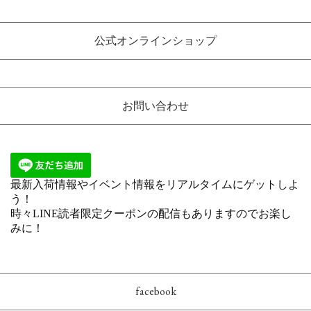
公式オンラインショップ
お問い合わせ
facebook