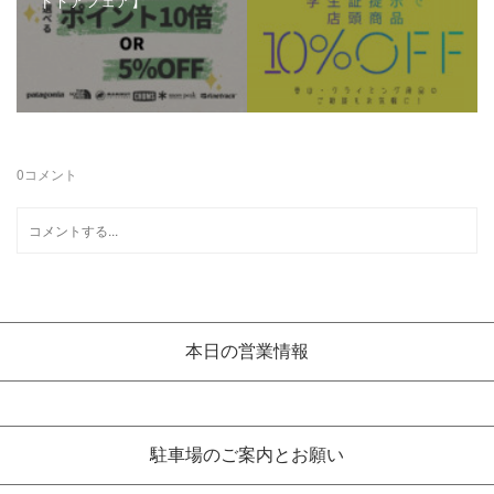
トドアフェア】
0
コメント
本日の営業情報
駐車場のご案内とお願い