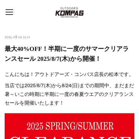
2025.08.19 15:11
最大40%OFF！半期に一度のサマークリアラ
ンスセール 2025/8/7(木)から開催！
こんにちは！アウトドアーズ・コンパス店長の松本です。
当店では2025/8/7(木)から8/24(日)までの期間中、まだまだ
暑～いこの時期に半期に一度の春夏ウエアのクリアランス
セールを開催いたします！