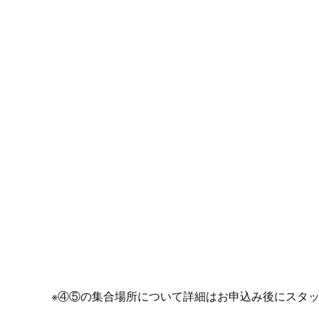
※④⑤の集合場所について詳細はお申込み後にスタ