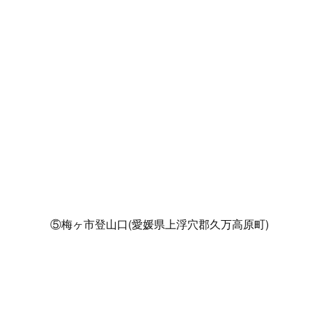
⑤梅ヶ市登山口(愛媛県上浮穴郡久万高原町)