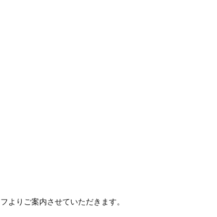
ッフよりご案内させていただきます。