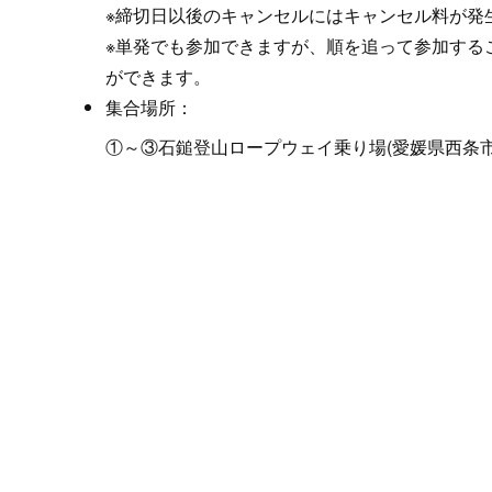
※締切日以後のキャンセルにはキャンセル料が発
※単発でも参加できますが、順を追って参加する
ができます。
集合場所：
①～③石鎚登山ロープウェイ乗り場(愛媛県西条市