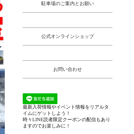
駐車場のご案内とお願い
公式オンラインショップ
お問い合わせ