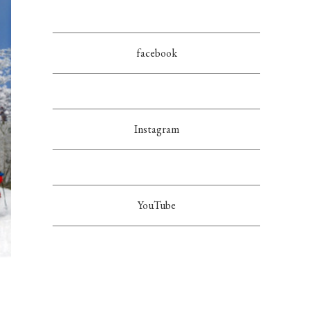
facebook
Instagram
YouTube