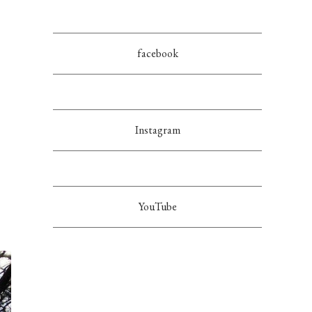
facebook
Instagram
YouTube