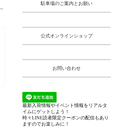
駐車場のご案内とお願い
ー
公式オンラインショップ
お問い合わせ