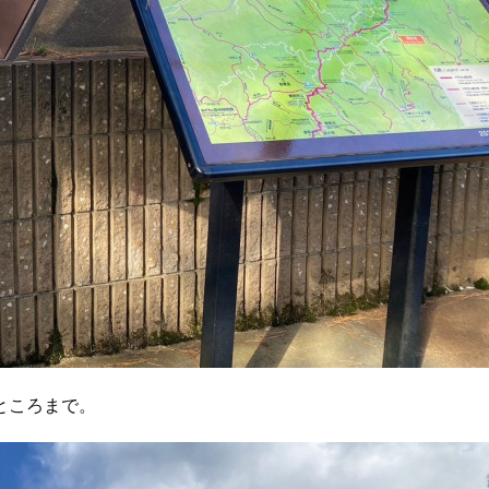
ところまで。