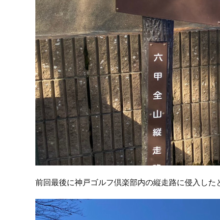
前回最後に神戸ゴルフ倶楽部内の縦走路に侵入した