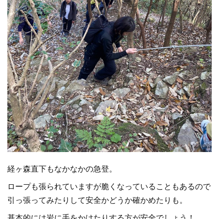
経ヶ森直下もなかなかの急登。
ロープも張られていますが脆くなっていることもあるので
引っ張ってみたりして安全かどうか確かめたりも。
基本的には岩に手をかけたりする方が安全でしょう！