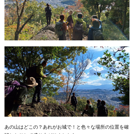
あの山はどこの？あれがお城で！と色々な場所の位置を確