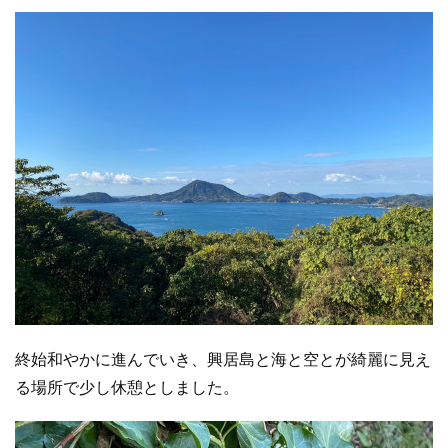
終始和やかに進んでいき、興居島と海と空とが綺麗に見え
る場所で少し休憩としました。