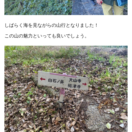
しばらく海を見ながらの山行となりました！
この山の魅力といっても良いでしょう。