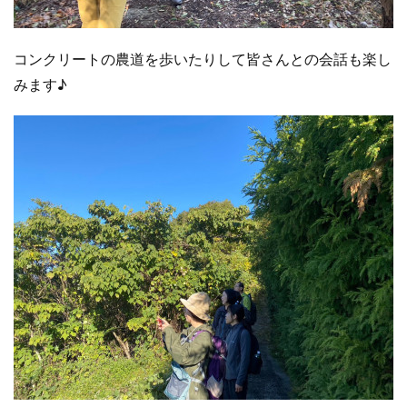
コンクリートの農道を歩いたりして皆さんとの会話も楽し
みます♪