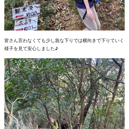
皆さん言わなくても少し急な下りでは横向きで下りていく
様子を見て安心しました♪