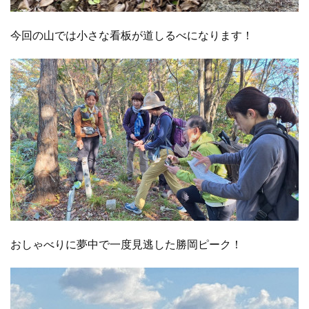
今回の山では小さな看板が道しるべになります！
おしゃべりに夢中で一度見逃した勝岡ピーク！