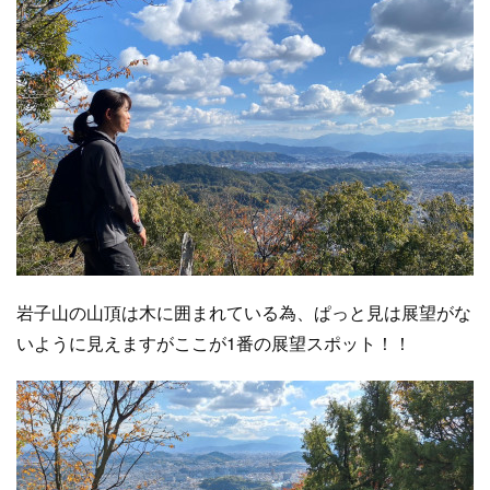
岩子山の山頂は木に囲まれている為、ぱっと見は展望がな
いように見えますがここが1番の展望スポット！！