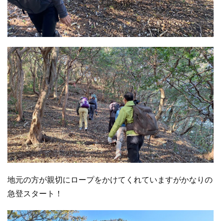
地元の方が親切にロープをかけてくれていますがかなりの
急登スタート！