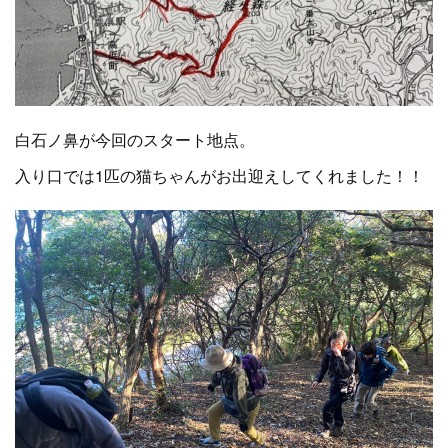
白石ノ鼻が今回のスタート地点。
入り口では1匹の猫ちゃんがお出迎えしてくれました！！