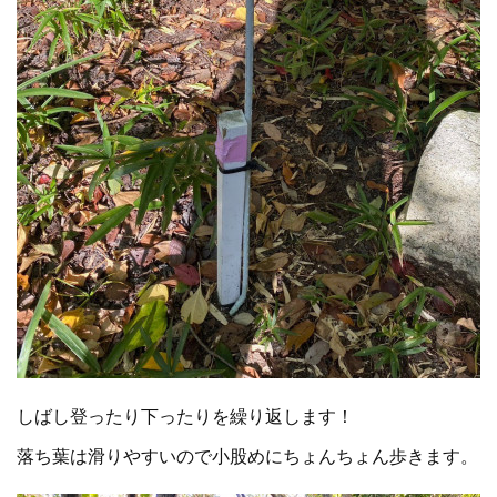
しばし登ったり下ったりを繰り返します！
落ち葉は滑りやすいので小股めにちょんちょん歩きます。