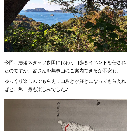
今回、急遽スタッフ多田に代わり山歩きイベントを任され
たのですが、皆さんを無事山にご案内できるか不安も。
ゆっくり楽しんでもらえて山歩きが好きになってもらえれ
ばと、私自身も楽しみでした♪