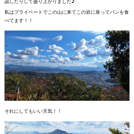
認したりして盛り上がりました♪
私はプライベートでこの山に来てこの岩に座ってパンを食
べてます！！
それにしてもいい天気！！