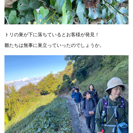
トリの巣が下に落ちているとお客様が発見！
雛たちは無事に巣立っていったのでしょうか。