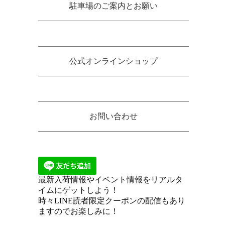
駐車場のご案内とお願い
公式オンラインショップ
お問い合わせ