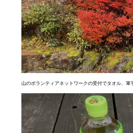
山のボランティアネットワークの受付でタオル、軍