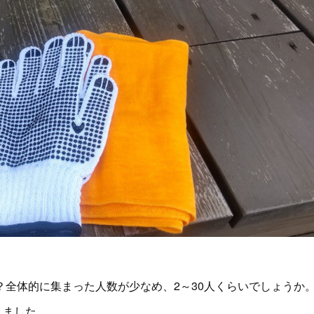
全体的に集まった人数が少なめ、2～30人くらいでしょうか
りました。