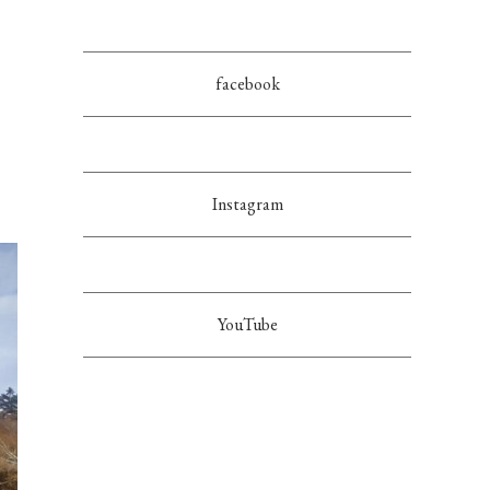
facebook
Instagram
YouTube