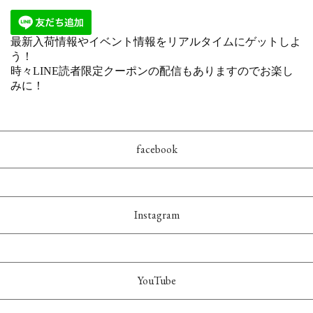
facebook
Instagram
YouTube