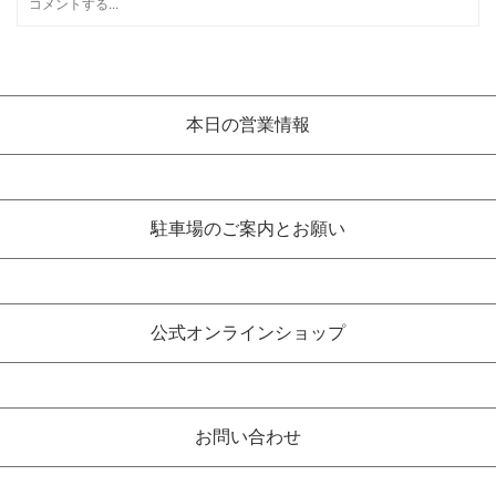
本日の営業情報
駐車場のご案内とお願い
公式オンラインショップ
お問い合わせ