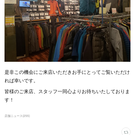
是非この機会にご来店いただきお手にとってご覧いただけ
れば幸いです。
皆様のご来店、スタッフ一同心よりお待ちいたしておりま
す！
店舗ニュース
(
255
)