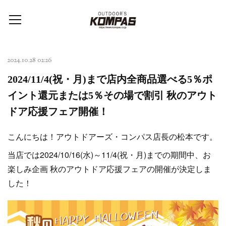
2024.10.28 02:26
2024/11/4(祝・月)まで店内全商品選べる5％ポ
イント還元または5％その場で割引 秋のアウト
ドア応援フェア開催！
こんにちは！アウトドアーズ・コンパス店長の松本です。
当店では2024/10/16(水)～11/4(祝・月)までの期間中、お
楽しみ企画 秋のアウトドア応援フェアの開催が決定しま
した！