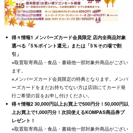
得々情報1 メンバーズカード会員限定 店内全商品対象
選べる「5％ポイント還元」または「5％その場で割
引」
※取置取寄商品・食品・書籍他一部対象外商品がござい
ます。
※メンバーズカード会員限定の特典となります。メンバ
ーズカードをまだお持ちでない方は店頭にてカード発
行ご希望の旨をお申し付けください。
得々情報2 30,000円以上お買上で500円分！50,000円以
上お買上で1,000円分！次回使えるKOMPAS商品券プ
レゼント！
※取置取寄商品・食品・書籍他一部対象外商品がござい