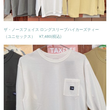
ザ・ノースフェイス ロングスリーブハイカーズティー
（ユニセックス） ¥7,480(税込)