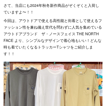
さて、当店にも2024年秋冬新作商品がぞくぞくと入荷し
ていますよ〜！！
今回は、アウトドアで使える高性能と街着として使えるフ
ァッション性を兼ね備え世代を問わずに人気を集めている
アウトドアブランド ザ・ノースフェイス THE NORTH
FACE より、シンプルなデザインで着心地もいい！どんな
時も着ていたくなるトラッカーTシャツをご紹介しま
す！！