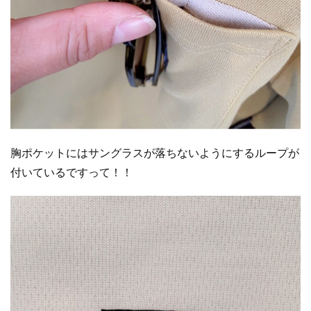
胸ポケットにはサングラスが落ちないようにするループが
付いているですって！！