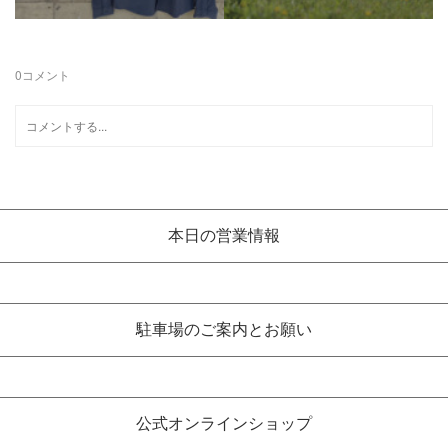
0
コメント
本日の営業情報
駐車場のご案内とお願い
公式オンラインショップ