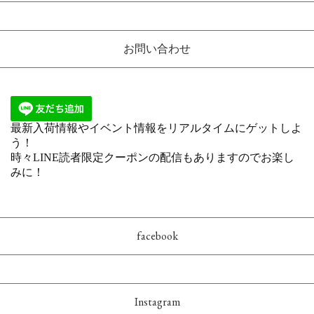
お問い合わせ
facebook
Instagram