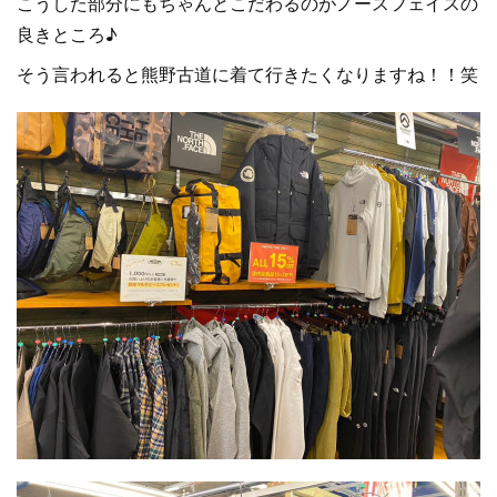
こうした部分にもちゃんとこだわるのがノースフェイスの
良きところ♪
そう言われると熊野古道に着て行きたくなりますね！！笑