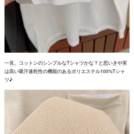
一見、コットンのシンプルなTシャツかな？と思いきや実
は高い吸汗速乾性の機能のあるポリエステル100%Tシャ
ツ♪