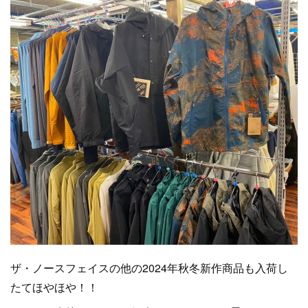
ザ・ノースフェイスの他の2024年秋冬新作商品も入荷し
たてほやほや！！