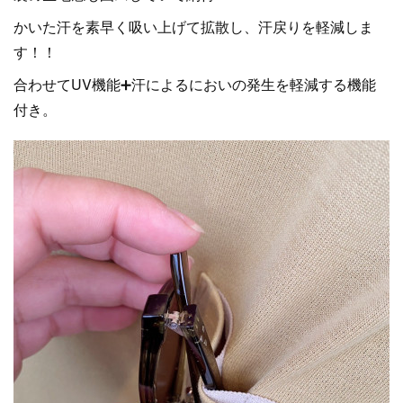
かいた汗を素早く吸い上げて拡散し、汗戻りを軽減しま
す！！
合わせてUV機能➕汗によるにおいの発生を軽減する機能
付き。