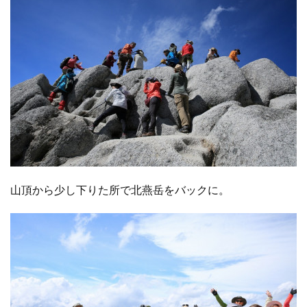
山頂から少し下りた所で北燕岳をバックに。