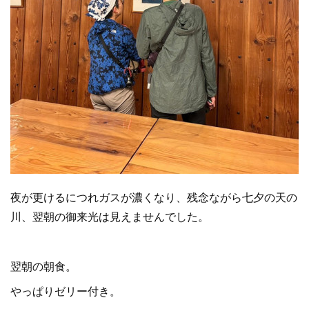
夜が更けるにつれガスが濃くなり、残念ながら七夕の天の
川、翌朝の御来光は見えませんでした。
翌朝の朝食。
やっぱりゼリー付き。