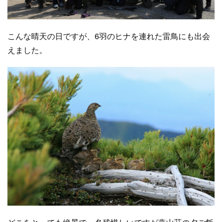
こんな晴天の日ですが、6羽のヒナを連れた雷鳥にも出会
えました。