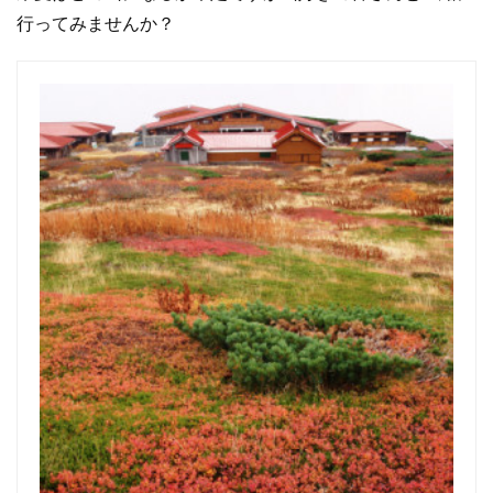
行ってみませんか？