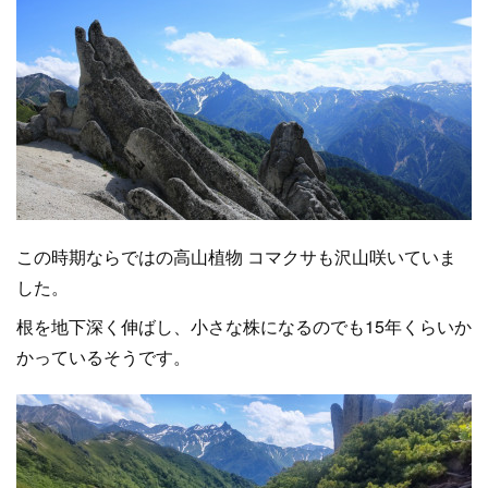
この時期ならではの高山植物 コマクサも沢山咲いていま
した。
根を地下深く伸ばし、小さな株になるのでも15年くらいか
かっているそうです。