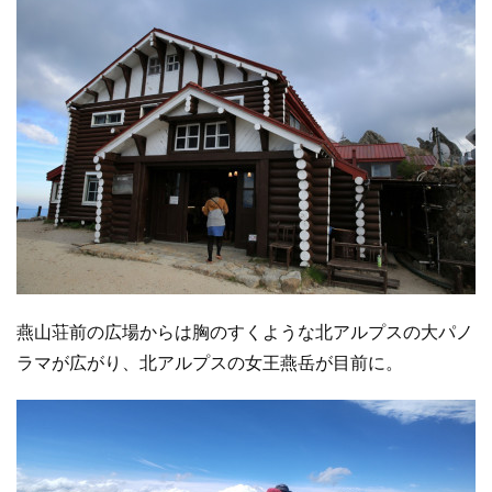
燕山荘前の広場からは胸のすくような北アルプスの大パノ
ラマが広がり、北アルプスの女王燕岳が目前に。