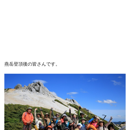
燕岳登頂後の皆さんです。