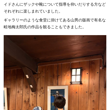
イドさんにザックや靴について指導を仰いだりする方など
それぞれに楽しまれていました。
ギャラリーのような食堂に掛けてある山男の版画で有名な
畦地梅太郎氏の作品を観ることもできました。