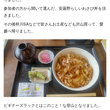
参加者の方から聞いて選んだ、安曇野らしいわさび丼を頂
きました。
その後梓川SAなどで皆さんお土産なども沢山買って、愛
媛へ帰りました。
ビギナーズラックとはこのこと！な登山となりました。