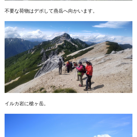
不要な荷物はデポして燕岳へ向かいます。
イルカ岩に槍ヶ岳。