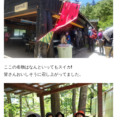
ここの名物はなんといってもスイカ❗️
皆さんおいしそうに召し上がってました。