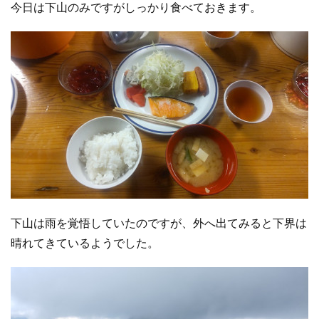
今日は下山のみですがしっかり食べておきます。
下山は雨を覚悟していたのですが、外へ出てみると下界は
晴れてきているようでした。