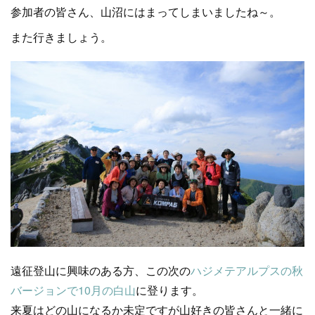
参加者の皆さん、山沼にはまってしまいましたね～。
また行きましょう。
遠征登山に興味のある方、この次の
ハジメテアルプスの秋
バージョンで10月の白山
に登ります。
来夏はどの山になるか未定ですが山好きの皆さんと一緒に