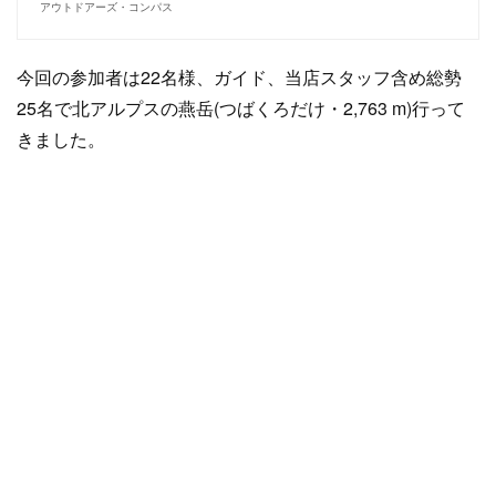
アウトドアーズ・コンパス
今回の参加者は22名様、ガイド、当店スタッフ含め総勢
25名で北アルプスの燕岳(つばくろだけ・2,763 m)行って
きました。