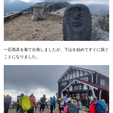
一応雨具を着て出発しましたが、下山を始めてすぐに脱ぐ
ことになりました。