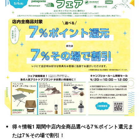
得々情報1 期間中店内全商品選べる7％ポイント還元ま
たは7％その場で割引！