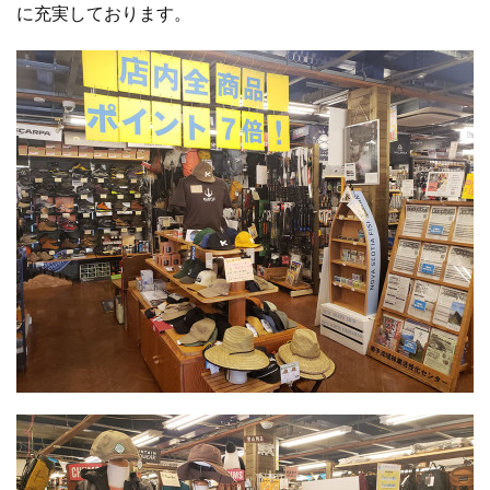
に充実しております。