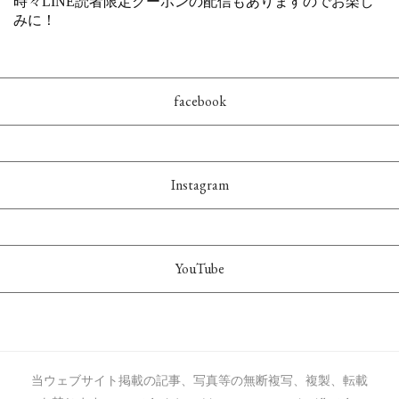
facebook
Instagram
YouTube
当ウェブサイト掲載の記事、写真等の無断複写、複製、転載