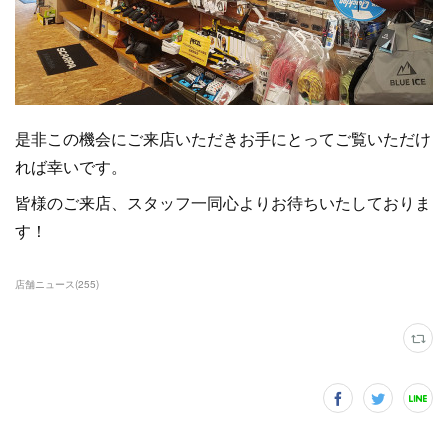
是非この機会にご来店いただきお手にとってご覧いただけ
れば幸いです。
皆様のご来店、スタッフ一同心よりお待ちいたしておりま
す！
店舗ニュース
(
255
)