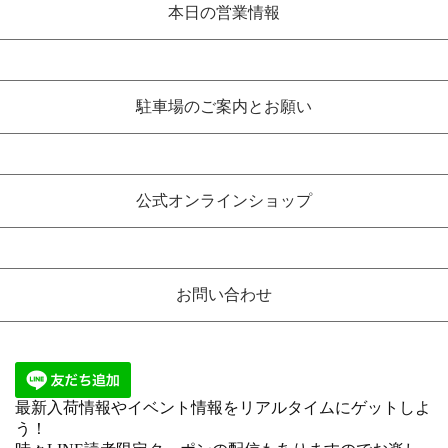
本日の営業情報
駐車場のご案内とお願い
公式オンラインショップ
お問い合わせ