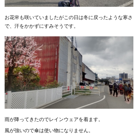
お花🌸も咲いていましたがこの日は冬に戻ったような寒さ
で、汗をかかずにすみそうです。
雨が降ってきたのでレインウェアを着ます。
風が強いので傘は使い物になりません。