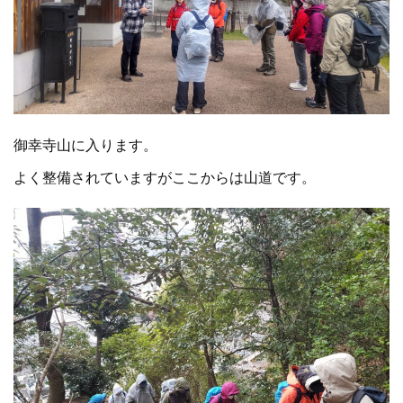
御幸寺山に入ります。
よく整備されていますがここからは山道です。