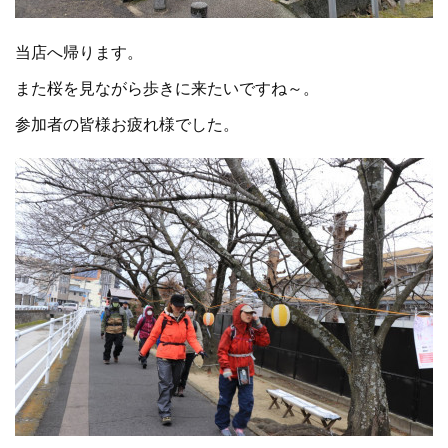
当店へ帰ります。
また桜を見ながら歩きに来たいですね～。
参加者の皆様お疲れ様でした。