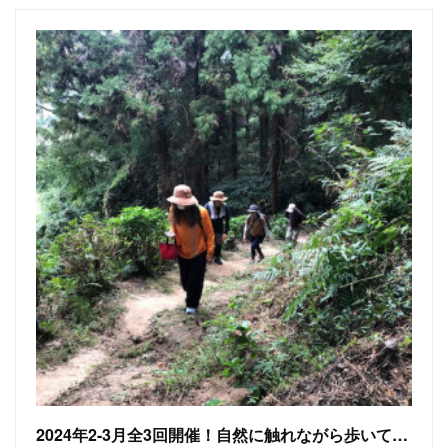
2024年2-3月全3回開催！自然に触れながら歩いてみよう！誰でも楽しいアウトドアウォーキング