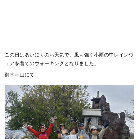
この日はあいにくのお天気で、風も強く小雨の中レインウ
ェアを着てのウォーキングとなりました。
御幸寺山にて。