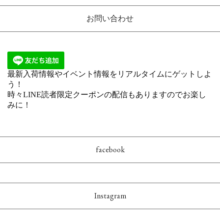
お問い合わせ
facebook
Instagram