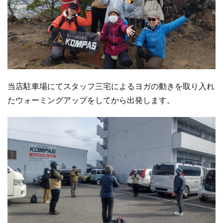
当店駐車場にてスタッフ三宅によるヨガの動きを取り入れ
たウォーミングアップをしてから出発します。