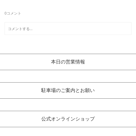
0
コメント
本日の営業情報
駐車場のご案内とお願い
公式オンラインショップ