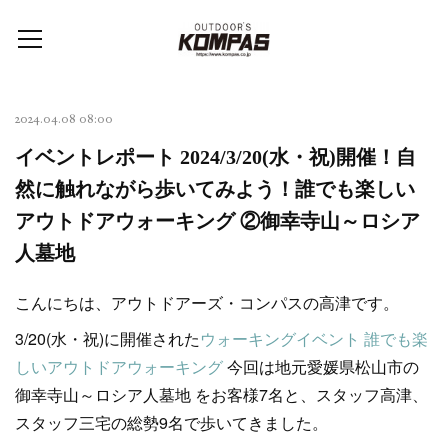
2024.04.08 08:00
イベントレポート 2024/3/20(水・祝)開催！自
然に触れながら歩いてみよう！誰でも楽しい
アウトドアウォーキング ②御幸寺山～ロシア
人墓地
こんにちは、アウトドアーズ・コンパスの高津です。
3/20(水・祝)に開催された
ウォーキングイベント 誰でも楽
しいアウトドアウォーキング
今回は地元愛媛県松山市の
御幸寺山～ロシア人墓地 をお客様7名と、スタッフ高津、
スタッフ三宅の総勢9名で歩いてきました。