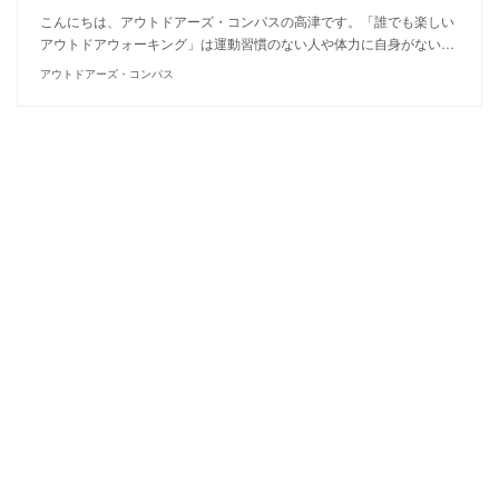
こんにちは、アウトドアーズ・コンパスの高津です。「誰でも楽しい
アウトドアウォーキング」は運動習慣のない人や体力に自身がない…
アウトドアーズ・コンパス