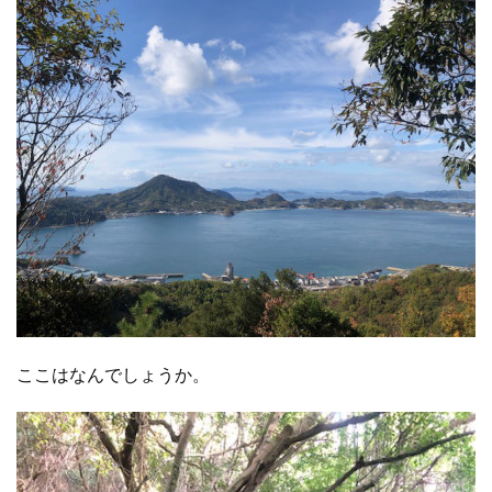
ここはなんでしょうか。