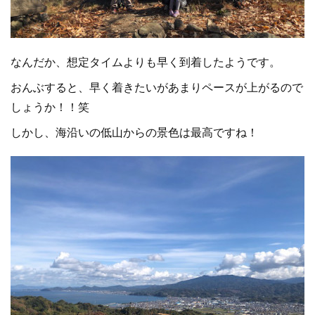
なんだか、想定タイムよりも早く到着したようです。
おんぶすると、早く着きたいがあまりペースが上がるので
しょうか！！笑
しかし、海沿いの低山からの景色は最高ですね！