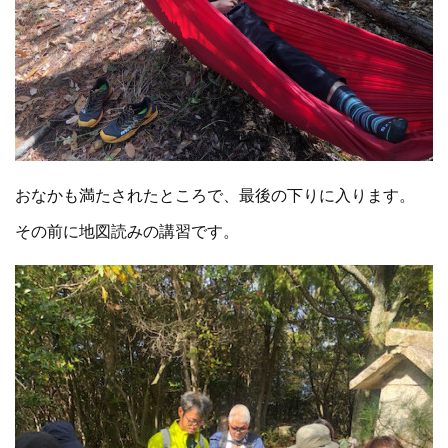
おなかも満たされたところで、最後の下りに入ります。
その前に地図読みの講習です。