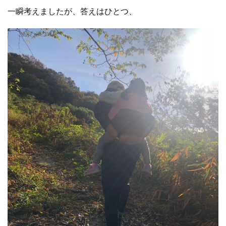
一瞬考えましたが、答えはひとつ、