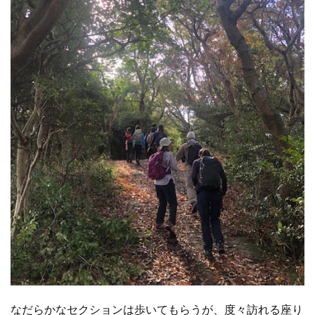
なだらかなセクションは歩いてもらうが、度々訪れる座り