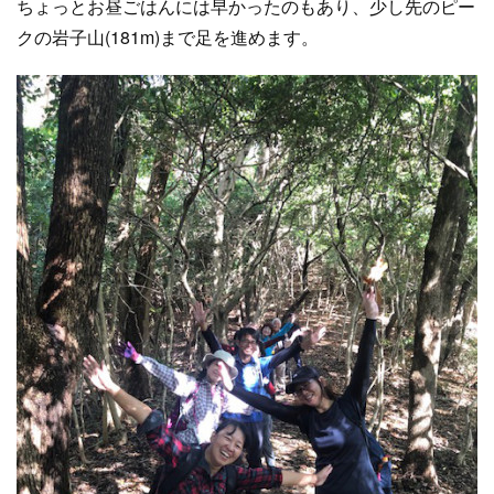
ちょっとお昼ごはんには早かったのもあり、少し先のピー
クの岩子山(181m)まで足を進めます。