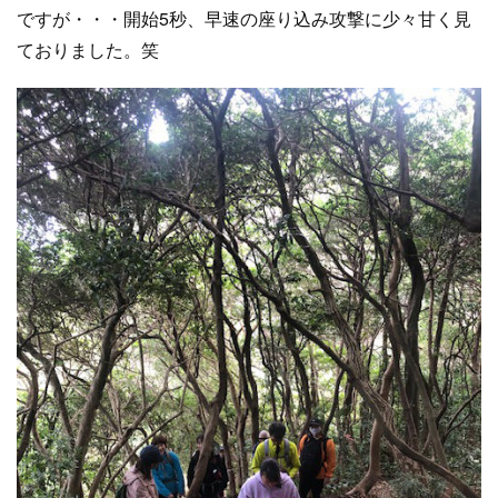
ですが・・・開始5秒、早速の座り込み攻撃に少々甘く見
ておりました。笑