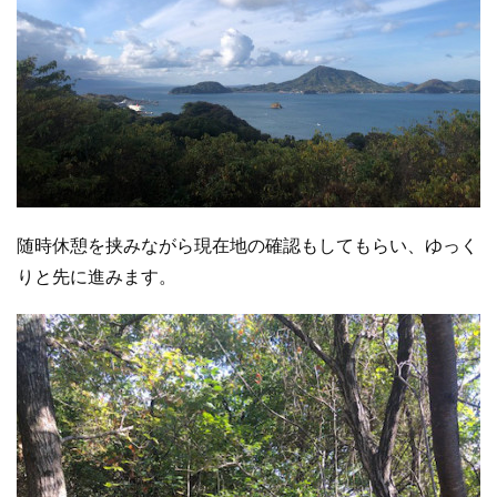
随時休憩を挟みながら現在地の確認もしてもらい、ゆっく
りと先に進みます。