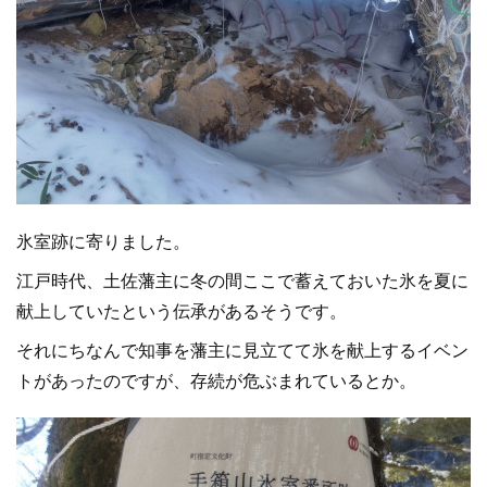
氷室跡に寄りました。
江戸時代、土佐藩主に冬の間ここで蓄えておいた氷を夏に
献上していたという伝承があるそうです。
それにちなんで知事を藩主に見立てて氷を献上するイベン
トがあったのですが、存続が危ぶまれているとか。