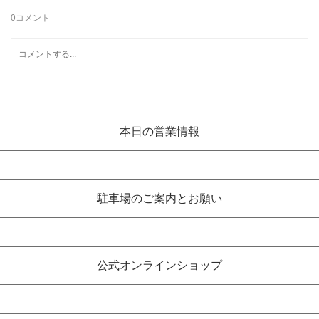
0
コメント
本日の営業情報
駐車場のご案内とお願い
公式オンラインショップ