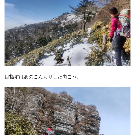
目指すはあのこんもりした向こう。