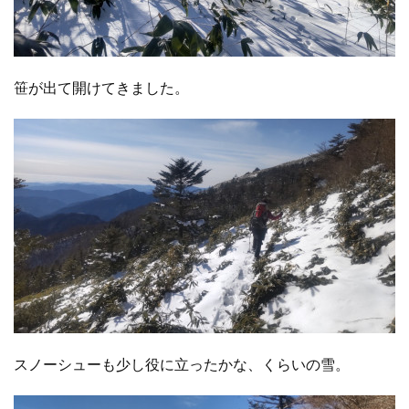
笹が出て開けてきました。
スノーシューも少し役に立ったかな、くらいの雪。