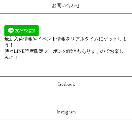
お問い合わせ
facebook
Instagram