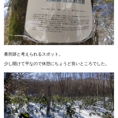
番所跡と考えられるスポット。
少し開けて平なので休憩にちょうど良いところでした。