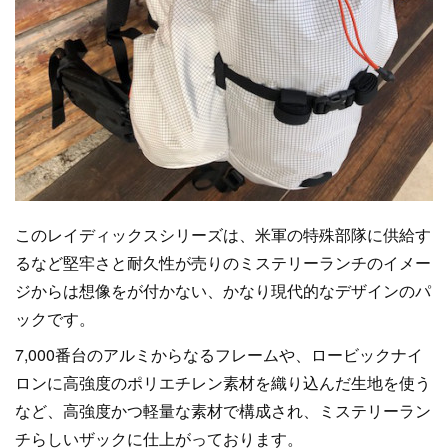
このレイディックスシリーズは、米軍の特殊部隊に供給す
るなど堅牢さと耐久性が売りのミステリーランチのイメー
ジからは想像をが付かない、かなり現代的なデザインのパ
ックです。
7,000番台のアルミからなるフレームや、ロービックナイ
ロンに高強度のポリエチレン素材を織り込んだ生地を使う
など、高強度かつ軽量な素材で構成され、ミステリーラン
チらしいザックに仕上がっております。