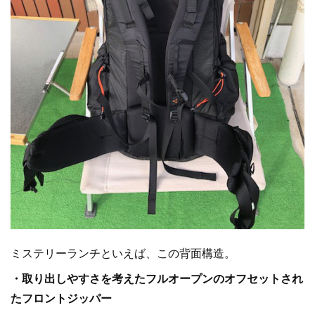
ミステリーランチといえば、この背面構造。
・取り出しやすさを考えたフルオープンのオフセットされ
たフロントジッパー