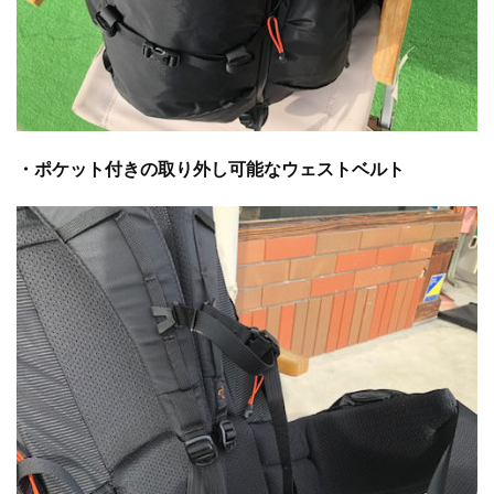
・ポケット付きの取り外し可能なウェストベルト