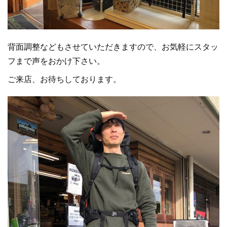
背面調整などもさせていただきますので、お気軽にスタッ
フまで声をおかけ下さい。
ご来店、お待ちしております。