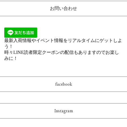
お問い合わせ
facebook
Instagram