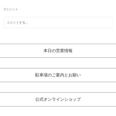
0
コメント
本日の営業情報
駐車場のご案内とお願い
公式オンラインショップ