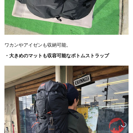
ワカンやアイゼンも収納可能。
・大きめのマットも収容可能なボトムストラップ