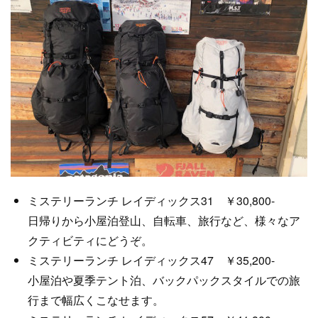
ミステリーランチ レイディックス31 ￥30,800-
日帰りから小屋泊登山、自転車、旅行など、様々なア
クティビティにどうぞ。
ミステリーランチ レイディックス47 ￥35,200-
小屋泊や夏季テント泊、バックパックスタイルでの旅
行まで幅広くこなせます。