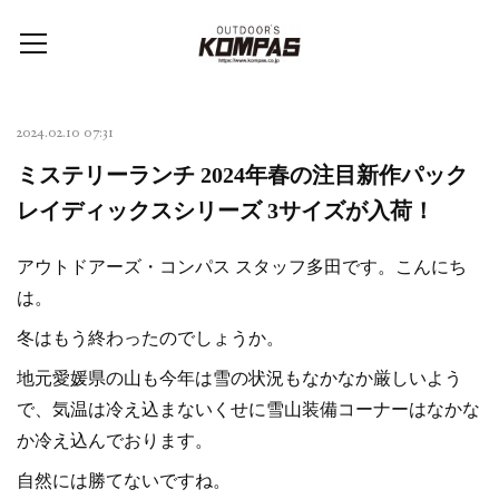
2024.02.10 07:31
ミステリーランチ 2024年春の注目新作パック
レイディックスシリーズ 3サイズが入荷！
アウトドアーズ・コンパス スタッフ多田です。こんにち
は。
冬はもう終わったのでしょうか。
地元愛媛県の山も今年は雪の状況もなかなか厳しいよう
で、気温は冷え込まないくせに雪山装備コーナーはなかな
か冷え込んでおります。
自然には勝てないですね。