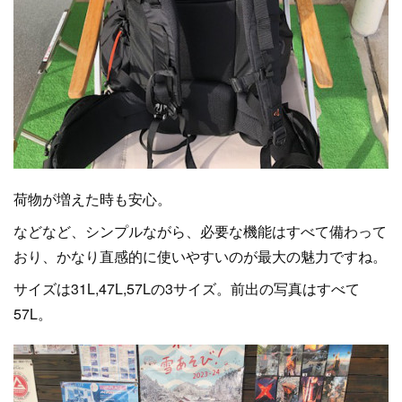
荷物が増えた時も安心。
などなど、シンプルながら、必要な機能はすべて備わって
おり、かなり直感的に使いやすいのが最大の魅力ですね。
サイズは31L,47L,57Lの3サイズ。前出の写真はすべて
57L。