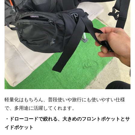
軽量化はもちろん、普段使いや旅行にも使いやすい仕様
で、多用途に活躍してくれます。
・ドローコードで絞れる、大きめのフロントポケットとサ
イドポケット