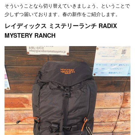
そういうことなら切り替えていきましょう、ということで
少しずつ届いております、春の新作をご紹介します。
レイディックス ミステリーランチ RADIX
MYSTERY RANCH