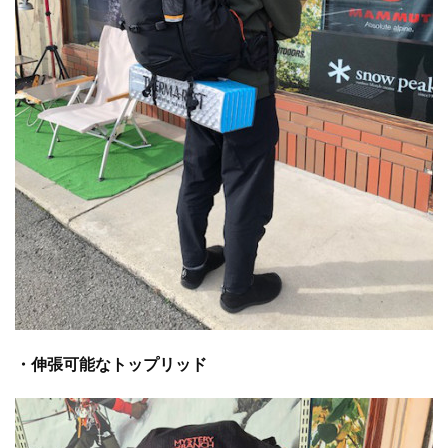
・伸張可能なトップリッド