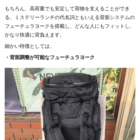
もちろん、高荷重でも安定して荷物を支えることができ
る、ミステリーランチの代名詞ともいえる背面システムの
フューチュラヨークを搭載し、どんな人にもフィットし、
かなり快適に背負えます。
細かい特徴としては、
・背面調整が可能なフューチュラヨーク