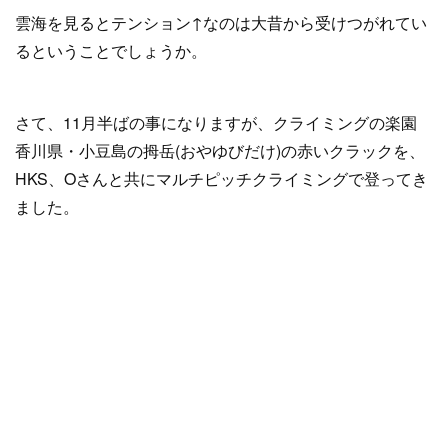
雲海を見るとテンション↑なのは大昔から受けつがれてい
るということでしょうか。
さて、11月半ばの事になりますが、クライミングの楽園
香川県・小豆島の拇岳(おやゆびだけ)の赤いクラックを、
HKS、Oさんと共にマルチピッチクライミングで登ってき
ました。