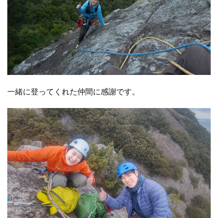
一緒に登ってくれた仲間に感謝です。