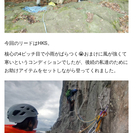
今回のリードはHKS。
核心の4ピッチ目で小雨がぱらつく😭おまけに風が強くて
寒いというコンディションでしたが、後続の私達のために
お助けアイテムをセットしながら登ってくれました。