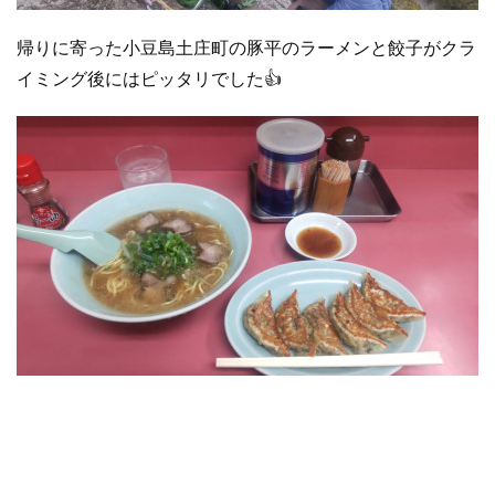
帰りに寄った小豆島土庄町の豚平のラーメンと餃子がクラ
イミング後にはピッタリでした👍