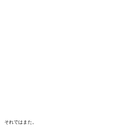
それではまた。