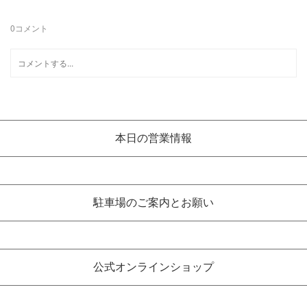
0
コメント
本日の営業情報
駐車場のご案内とお願い
公式オンラインショップ