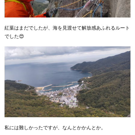
紅葉はまだでしたが、海を見渡せて解放感あふれるルート
でした😍
私には難しかったですが、なんとかかんとか。