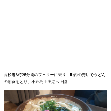
高松港6時25分発のフェリーに乗り、船内の売店でうどん
の朝食をとり、小豆島土庄港へ上陸。