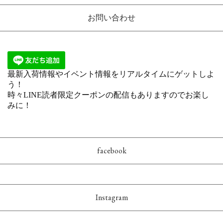
お問い合わせ
facebook
Instagram