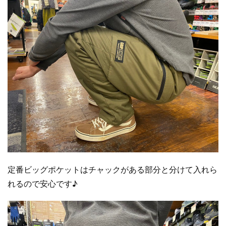
定番ビッグポケットはチャックがある部分と分けて入れら
れるので安心です♪