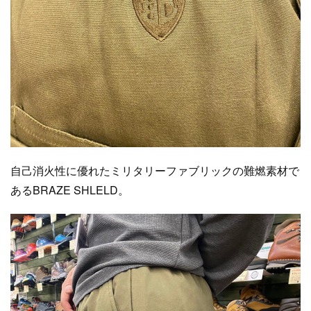
自己消火性に優れたミリタリーファブリックの難燃素材で
あるBRAZE SHLELD。