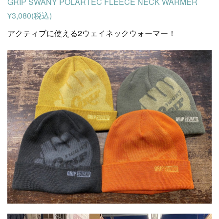
GRIP SWANY POLARTEC FLEECE NECK WARMER
¥3,080(税込)
アクティブに使える2ウェイネックウォーマー！