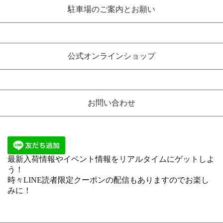
駐車場のご案内とお願い
公式オンラインショップ
お問い合わせ