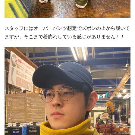
スタッフにはオーバーパンツ想定でズボンの上から履いて
ますが、そこまで着膨れしている感じがありません！！