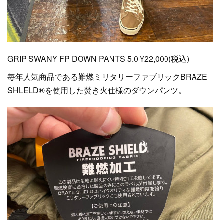
GRIP SWANY FP DOWN PANTS 5.0 ¥22,000(税込)
毎年人気商品である難燃ミリタリーファブリックBRAZE
SHLELD®を使用した焚き火仕様のダウンパンツ。