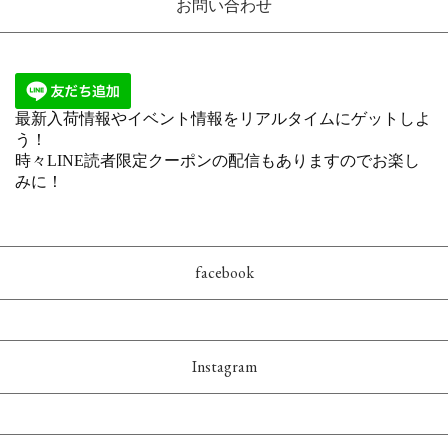
お問い合わせ
facebook
Instagram