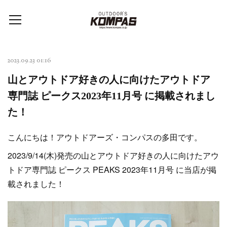
2023.09.23 01:16
山とアウトドア好きの人に向けたアウトドア
専門誌 ピークス2023年11月号 に掲載されまし
た！
こんにちは！アウトドアーズ・コンパスの多田です。
2023/9/14(木)発売の山とアウトドア好きの人に向けたアウ
トドア専門誌 ピークス PEAKS 2023年11月号 に当店が掲
載されました！