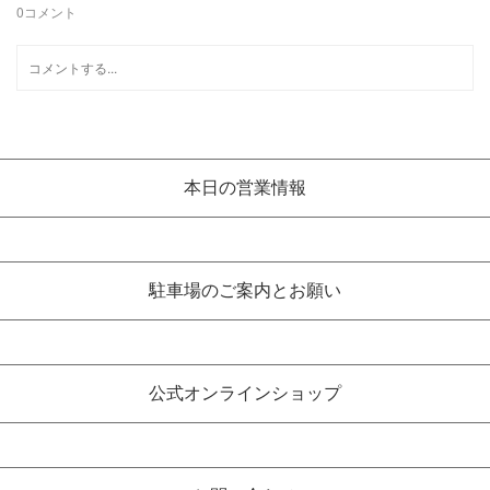
0
コメント
本日の営業情報
駐車場のご案内とお願い
公式オンラインショップ