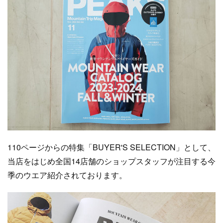
110ページからの特集「BUYER'S SELECTION」として、
当店をはじめ全国14店舗のショップスタッフが注目する今
季のウエア紹介されております。