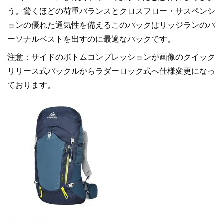
う。驚くほどの荷重バランスとクロスフロー・サスペンシ
ョンの優れた通気性を備えるこのパックはリッジランのパ
ーソナルベストを出すのに最適なパックです。
注意：サイドのボトムコンプレッションが画像のクイック
リリース式バックルからラダーロック式へ仕様変更になっ
ております。