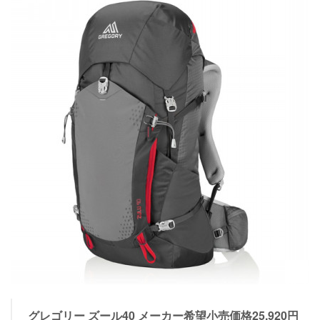
グレゴリー ズール40 メーカー希望小売価格25,920円