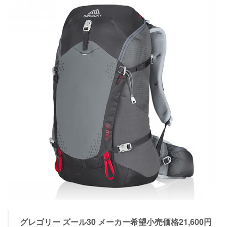
グレゴリー ズール30 メーカー希望小売価格21,600円