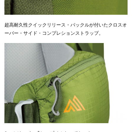
超高耐久性クイックリリース・バックルが付いたクロスオ
ーバー・サイド・コンプレションストラップ。