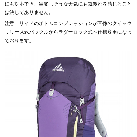
にも対応でき、急変しそうな天気にも気後れを感じること
は決してありません。
注意：サイドのボトムコンプレッションが画像のクイック
リリース式バックルからラダーロック式へ仕様変更になっ
ております。