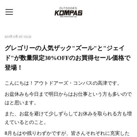
2018.08.16 03:21
グレゴリーの人気ザック"ズール"と"ジェイ
ド"が数量限定30%OFFのお買得セール価格で
登場！
こんにちは！アウトドアーズ・コンパスの高津です。
お盆休みも今日まで明日からはお仕事という方も多いので
はと思います。
また、お盆を避けて少しずらしてお休みを取られる方も増
えているとのこと。
8月もはや残りわずかですが、皆さんそれぞれに充実した