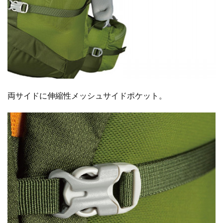
両サイドに伸縮性メッシュサイドポケット。