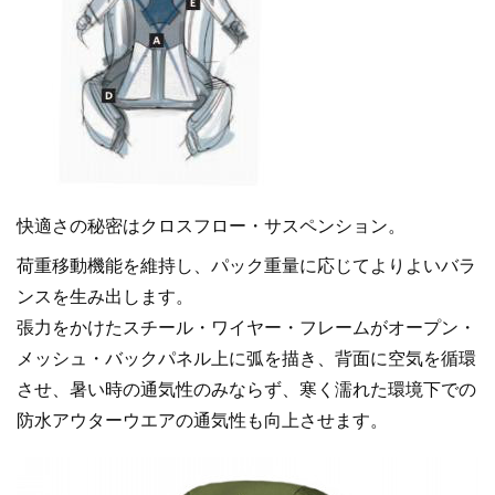
快適さの秘密はクロスフロー・サスペンション。
荷重移動機能を維持し、パック重量に応じてよりよいバラ
ンスを生み出します。
張力をかけたスチール・ワイヤー・フレームがオープン・
メッシュ・バックパネル上に弧を描き、背面に空気を循環
させ、暑い時の通気性のみならず、寒く濡れた環境下での
防水アウターウエアの通気性も向上させます。