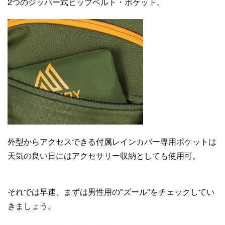
2つのジッパー式ヒップベルト・ポケット。
外型からアクセスできる付属レインカバー専用ポケットは
天気の良い日にはアクセサリー収納としても使用可。
それでは早速、まずは男性用の"ズール"をチェックしてい
きましょう。