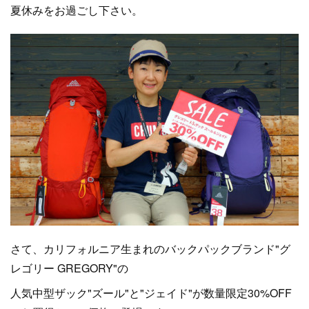
夏休みをお過ごし下さい。
さて、カリフォルニア生まれのバックパックブランド"グ
レゴリー GREGORY"の
人気中型ザック"ズール"と"ジェイド"が数量限定30%OFF