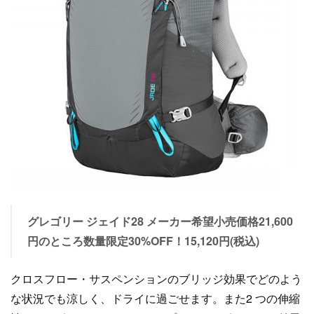
グレゴリー ジェイド28 メーカー希望小売価格21,600
円のところ数量限定30%OFF！15,120円(税込)
クロスフロー・サスペンションのブリッジ効果でどのよう
な状況でも涼しく、ドライに過ごせます。また2 つの伸縮