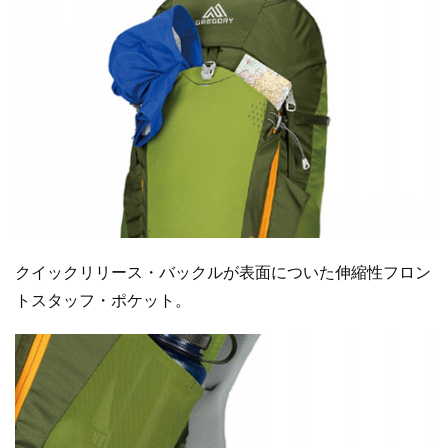
クイックリリース・バックルが表面についた伸縮性フロン
トスタッフ・ポケット。