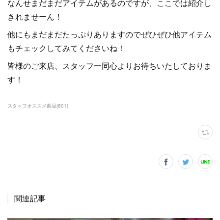
なんせまだまだアイテムがあるのですが、ここでは紹介し
きれませーん！
他にもまだまだたっぷりありますのでぜひぜひ他アイテム
もチェックしてみてくださいね！
皆様のご来店、スタッフ一同心よりお待ちいたしておりま
す！
スタッフオススメ商品
(
801
)
関連記事