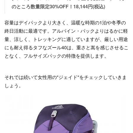
のところ数量限定30%OFF！18,144円(税込)
容量はデイパックより大きく、温暖な時期の1泊や冬季の
終日活動に最適です。アルパイン・パックよりはるかに軽
量、涼しく、トレッキングに適していますが、厳しい用途
にも耐え得るタフなズール40は、重さと嵩を感じさせるこ
となく、フルサイズパックの特徴を提供します。
それでは続いて女性用の"ジェイド"をチェックしていきま
しょう。