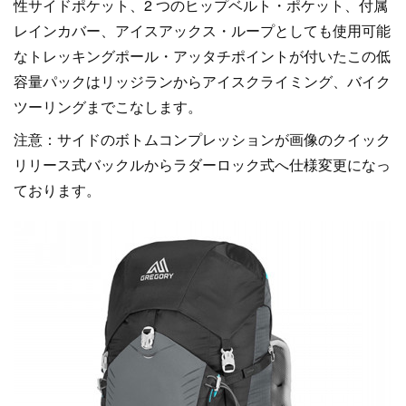
性サイドポケット、2 つのヒップベルト・ポケット、付属
レインカバー、アイスアックス・ループとしても使用可能
なトレッキングポール・アッタチポイントが付いたこの低
容量パックはリッジランからアイスクライミング、バイク
ツーリングまでこなします。
注意：サイドのボトムコンプレッションが画像のクイック
リリース式バックルからラダーロック式へ仕様変更になっ
ております。