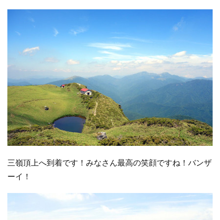
三嶺頂上へ到着です！みなさん最高の笑顔ですね！バンザ
ーイ！