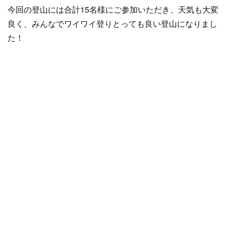
今回の登山には合計15名様にご参加いただき、天気も大変
良く、みんなでワイワイ登りとっても良い登山になりまし
た！