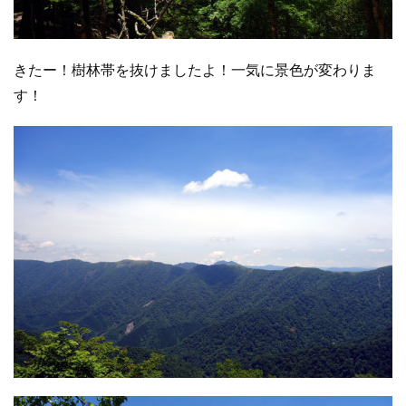
きたー！樹林帯を抜けましたよ！一気に景色が変わりま
す！