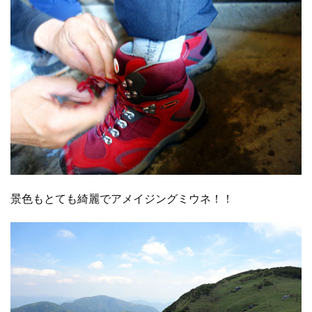
景色もとても綺麗でアメイジングミウネ！！