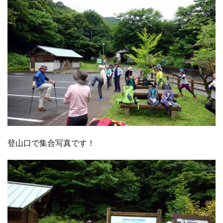
登山口で集合写真です！