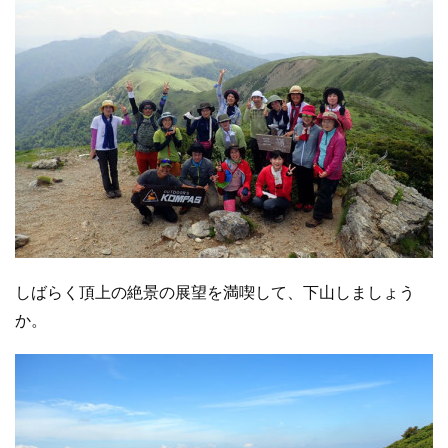
しばらく頂上の絶景の展望を満喫して、下山しましょう
か。