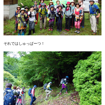
それではしゅっぱーつ！