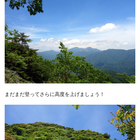
まだまだ登ってさらに高度を上げましょう！