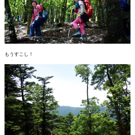
もうすこし！