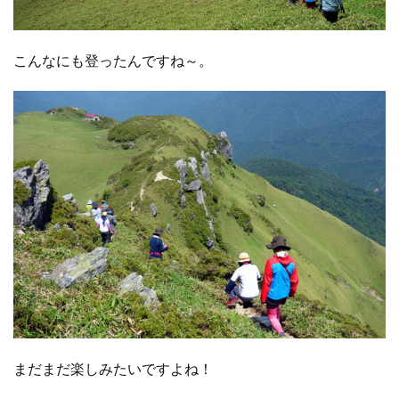
こんなにも登ったんですね～。
まだまだ楽しみたいですよね！