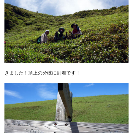
きました！頂上の分岐に到着です！