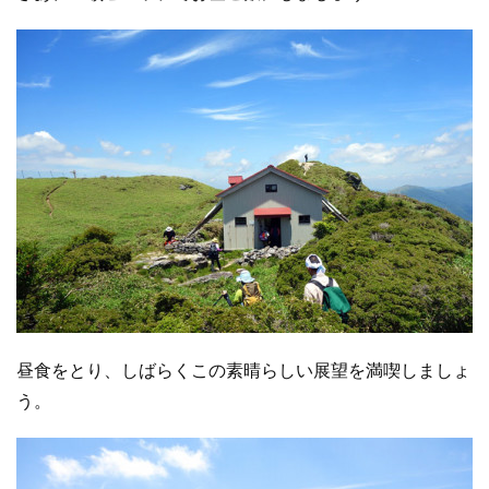
昼食をとり、しばらくこの素晴らしい展望を満喫しましょ
う。