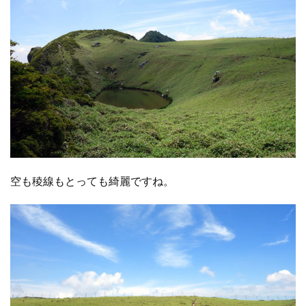
空も稜線もとっても綺麗ですね。