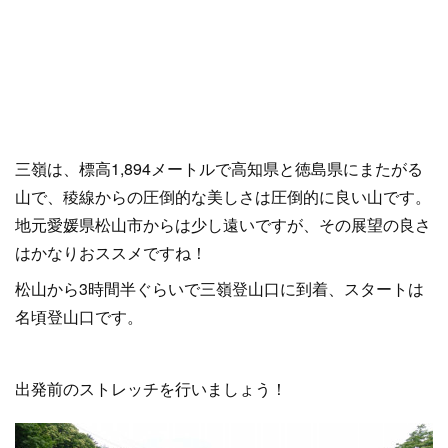
三嶺は、標高1,894メートルで高知県と徳島県にまたがる
山で、稜線からの圧倒的な美しさは圧倒的に良い山です。
地元愛媛県松山市からは少し遠いですが、その展望の良さ
はかなりおススメですね！
松山から3時間半ぐらいで三嶺登山口に到着、スタートは
名頃登山口です。
出発前のストレッチを行いましょう！