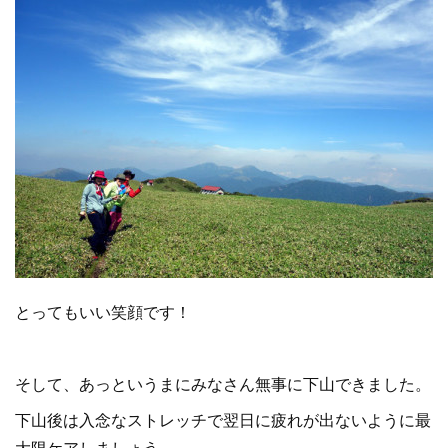
とってもいい笑顔です！
そして、あっというまにみなさん無事に下山できました。
下山後は入念なストレッチで翌日に疲れが出ないように最
大限ケアしましょう。