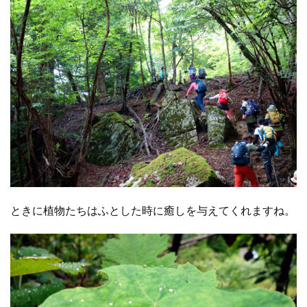
ときに植物たちはふとした時に癒しを与えてくれますね。