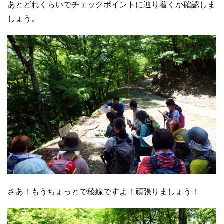
あとどれくらいでチェックポイントに辿り着くか確認しま
しょう。
さあ！もうちょっとで稜線ですよ！頑張りましょう！