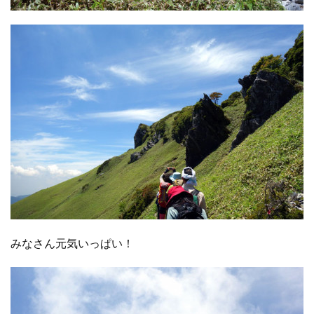
みなさん元気いっぱい！