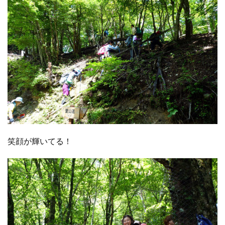
笑顔が輝いてる！