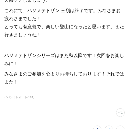
これにて、ハジメテトザン 三嶺は終了です。みなさまお
疲れさまでした！
とっても有意義で、楽しい登山になったと思います。また
行きましょうね！
ハジメテトザンシリーズはまた秋以降です！次回をお楽し
みに！
みなさまのご参加を心よりお待ちしております！それでは
また！
イベントレポート
(
181
)