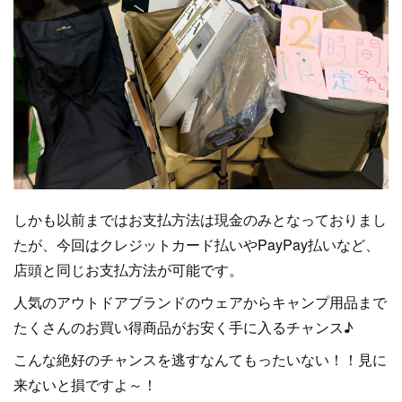
しかも以前まではお支払方法は現金のみとなっておりまし
たが、今回はクレジットカード払いやPayPay払いなど、
店頭と同じお支払方法が可能です。
人気のアウトドアブランドのウェアからキャンプ用品まで
たくさんのお買い得商品がお安く手に入るチャンス♪
こんな絶好のチャンスを逃すなんてもったいない！！見に
来ないと損ですよ～！