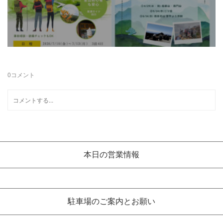
0
コメント
本日の営業情報
駐車場のご案内とお願い