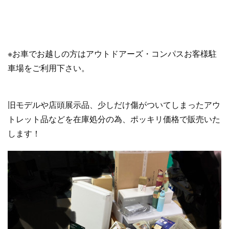
※お車でお越しの方はアウトドアーズ・コンパスお客様駐
車場をご利用下さい。
旧モデルや店頭展示品、少しだけ傷がついてしまったアウ
トレット品などを在庫処分の為、ポッキリ価格で販売いた
します！