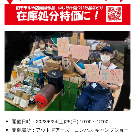
開催日時：2023/6/24(土)25(日) 10:00～12:00
開催場所：アウトドアーズ・コンパス キャンプショー