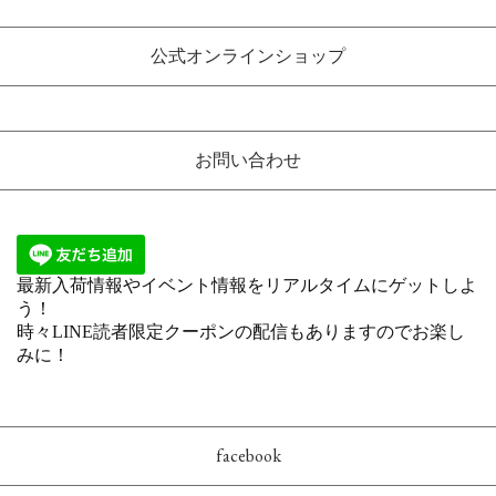
公式オンラインショップ
お問い合わせ
facebook