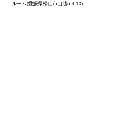
ルーム(愛媛県松山市山越5-4-10)