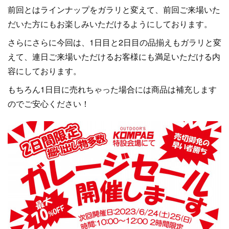
前回とはラインナップをガラリと変えて、前回ご来場いた
だいた方にもお楽しみいただけるようにしております。
さらにさらに今回は、1日目と2日目の品揃えもガラリと変
えて、連日ご来場いただけるお客様にも満足いただける内
容にしております。
もちろん1日目に売れちゃった場合には商品は補充します
のでご安心ください！