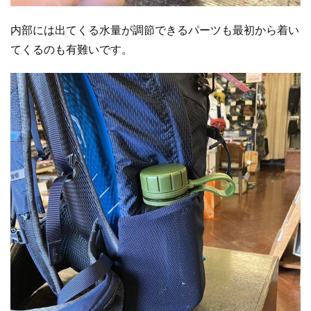
内部には出てくる水量が調節できるパーツも最初から着い
てくるのも有難いです。