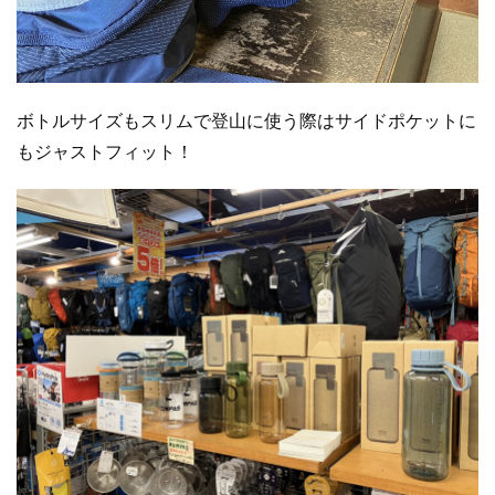
ボトルサイズもスリムで登山に使う際はサイドポケットに
もジャストフィット！