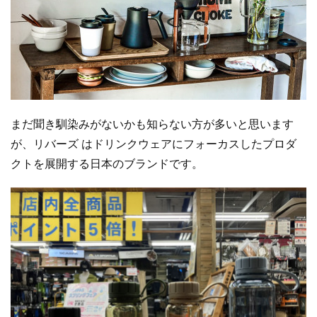
まだ聞き馴染みがないかも知らない方が多いと思います
が、リバーズ はドリンクウェアにフォーカスしたプロダ
クトを展開する日本のブランドです。