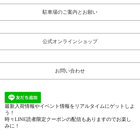
駐車場のご案内とお願い
公式オンラインショップ
お問い合わせ