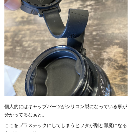
個人的にはキャップパーツがシリコン製になっている事が
分かってるなぁと。
ここをプラスチックにしてしまうとフタが割と邪魔になる