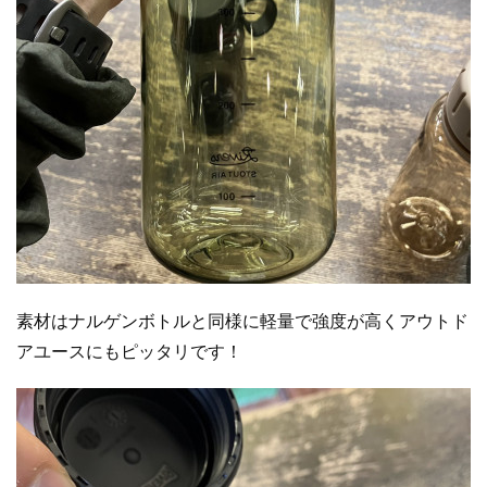
素材はナルゲンボトルと同様に軽量で強度が高くアウトド
アユースにもピッタリです！