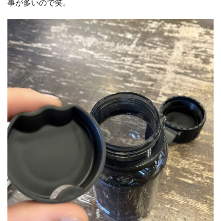
事が多いので笑。