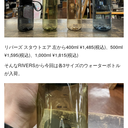
リバーズ スタウトエア 左から400ml ¥1,485(税込)、500ml
¥1,595(税込)、1,000ml ¥1,815(税込)
そんなRIVERSから今回は各3サイズのウォーターボトル
が入荷。