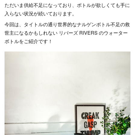
ただいま供給不足になっており、ボトルが欲しくても手に
入らない状況が続いております。
今回は、タイトルの通り世界的なナルゲンボトル不足の救
世主になるかもしれない リバーズ RIVERS のウォーター
ボトルをご紹介です！