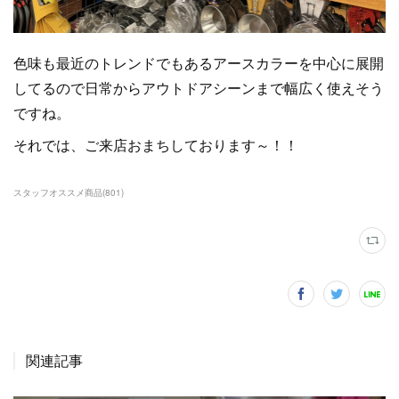
色味も最近のトレンドでもあるアースカラーを中心に展開
してるので日常からアウトドアシーンまで幅広く使えそう
ですね。
それでは、ご来店おまちしております～！！
スタッフオススメ商品
(
801
)
関連記事