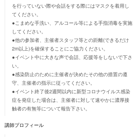
を行っていない際や会話をする際にはマスクを着用し
てください。
●こまめな手洗い、アルコール等による手指消毒を実施
してください。
●他の参加者、主催者スタッフ等との距離(できるだけ
2m以上)を確保することにご協力ください。
●イベント中に大きな声で会話、応援等をしないで下さ
い。
●感染防止のために主催者が決めたその他の措置の遵
守、主催者の指示に従ってください。
●イベント終了後2週間以内に新型コロナウイルス感染
症を発症した場合は、主催者に対して速やかに濃厚接
触者の有無等について報告下さい。
講師プロフィール