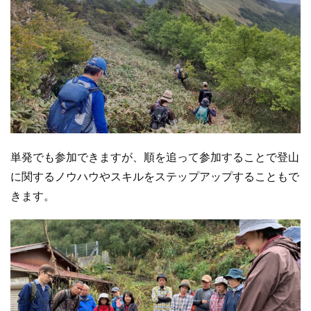
単発でも参加できますが、順を追って参加することで登山
に関するノウハウやスキルをステップアップすることもで
きます。