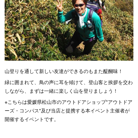
山登りを通して新しい友達ができるのもまた醍醐味！
緑に囲まれて、鳥の声に耳を傾けて、登山客と挨拶を交わ
しながら、まずは一緒に楽しく山を登りましょう！
※こちらは愛媛県松山市のアウトドアショップ"アウトドア
ーズ・コンパス"及び当店と提携する本イベント主催者が
開催するイベントです。