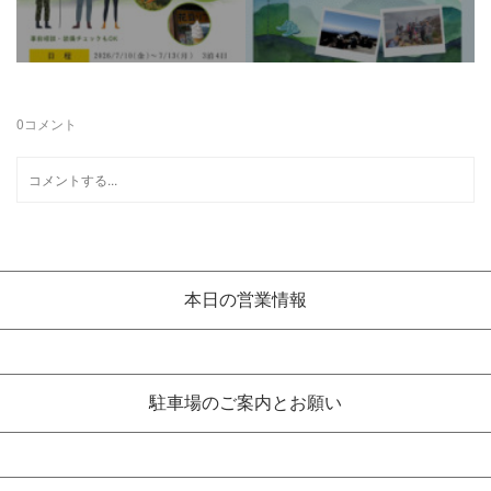
0
コメント
本日の営業情報
駐車場のご案内とお願い