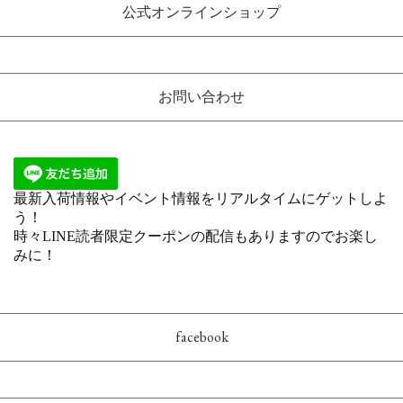
公式オンラインショップ
お問い合わせ
facebook