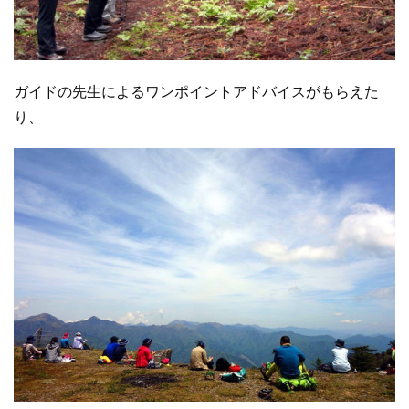
ガイドの先生によるワンポイントアドバイスがもらえた
り、