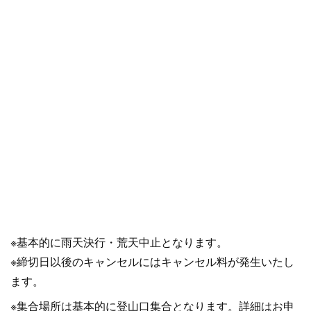
※基本的に雨天決行・荒天中止となります。
※締切日以後のキャンセルにはキャンセル料が発生いたし
ます。
※集合場所は基本的に登山口集合となります。詳細はお申