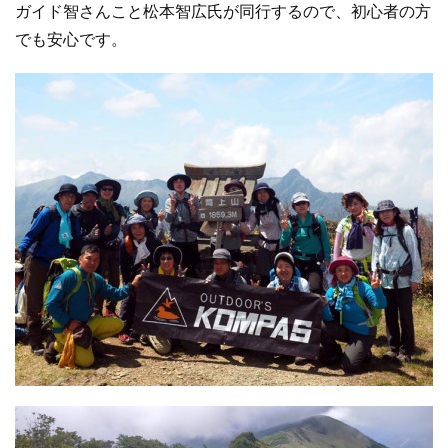
ガイド智さんこと松本智広氏が同行するので、初心者の方
でも安心です。