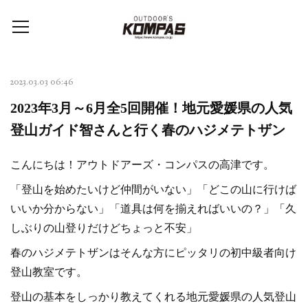
2023.03.03 06:46
2023年3月～6月全5回開催！地元愛媛県の人気
登山ガイド智さんと行く春のハジメテトザン
こんにちは！アウトドアーズ・コンパスの高津です。
「登山を始めたいけど仲間がいない」「どこの山に行けば
いいか分からない」「道具は何を揃えればいいの？」「久
しぶりの山登りだけどちょっと不安」
春のハジメテトザンはそんな方にピッタリの初中級者向け
登山教室です。
登山の基本をしっかり教えてくれる地元愛媛県の人気登山