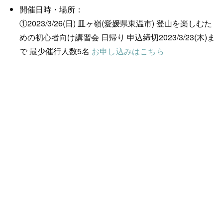
開催日時・場所：
①2023/3/26(日) 皿ヶ嶺(愛媛県東温市) 登山を楽しむた
めの初心者向け講習会 日帰り 申込締切2023/3/23(木)ま
で 最少催行人数5名
お申し込みはこちら