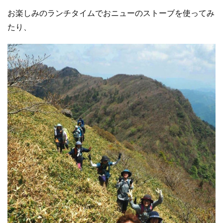
お楽しみのランチタイムでおニューのストーブを使ってみ
たり、