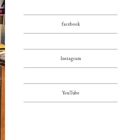
facebook
Instagram
YouTube