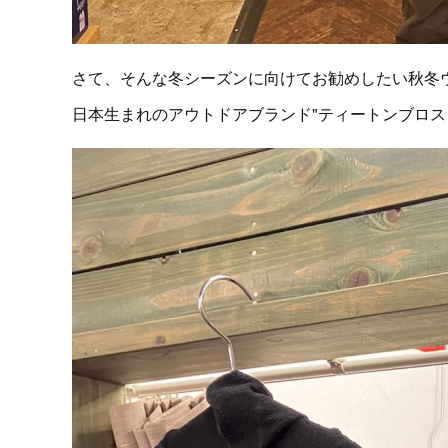
さて、そんな冬シーズンに向けてお勧めしたい秋冬
日本生まれのアウトドアブランド"ティートンブロス Te