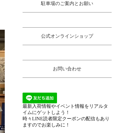
駐車場のご案内とお願い
公式オンラインショップ
お問い合わせ