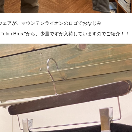
ウェアが、マウンテンライオンのロゴでおなじみ
ton Bros."から、少量ですが入荷していますのでご紹介！！