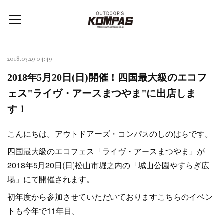
2018.03.29 04:49
2018年5月20日(日)開催！四国最大級のエコフ
ェス"ライヴ・アースまつやま"に出店しま
す！
こんにちは。アウトドアーズ・コンパスのしのはらです。
四国最大級のエコフェス「ライヴ・アースまつやま」が
2018年5月20日(日)松山市堀之内の「城山公園やすらぎ広
場」にて開催されます。
初年度から参加させていただいておりますこちらのイベン
トも今年で11年目。