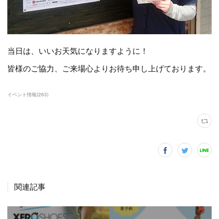
当日は、いいお天気になりますように！
皆様のご協力、ご来場心よりお待ち申し上げております。
イベント情報
(
263
)
関連記事