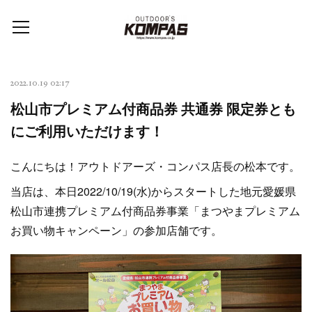
2022.10.19 02:17
松山市プレミアム付商品券 共通券 限定券とも
にご利用いただけます！
こんにちは！アウトドアーズ・コンパス店長の松本です。
当店は、本日2022/10/19(水)からスタートした地元愛媛県
松山市連携プレミアム付商品券事業「まつやまプレミアム
お買い物キャンペーン」の参加店舗です。