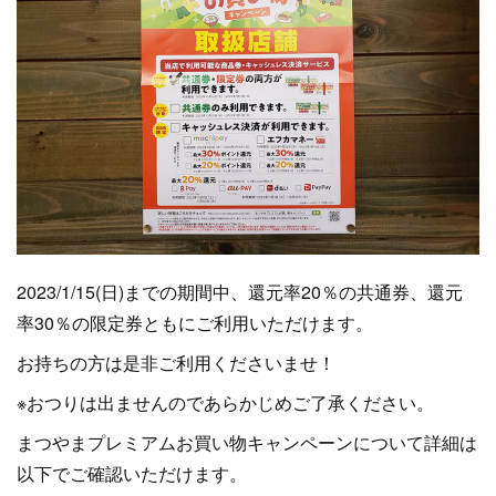
2023/1/15(日)までの期間中、還元率20％の共通券、還元
率30％の限定券ともにご利用いただけます。
お持ちの方は是非ご利用くださいませ！
※おつりは出ませんのであらかじめご了承ください。
まつやまプレミアムお買い物キャンペーンについて詳細は
以下でご確認いただけます。