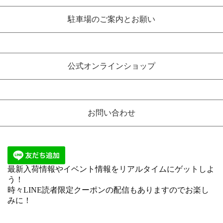
駐車場のご案内とお願い
公式オンラインショップ
お問い合わせ