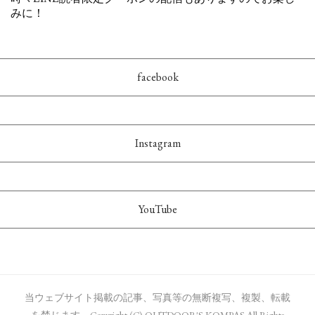
facebook
Instagram
YouTube
当ウェブサイト掲載の記事、写真等の無断複写、複製、転載