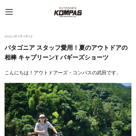
2022.08.08 08:19
パタゴニア スタッフ愛用！夏のアウトドアの
相棒 キャプリーンT バギーズショーツ
こんにちは！アウトドアーズ・コンパスの武田です。