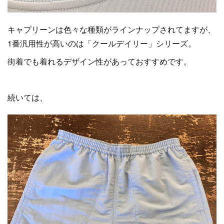
キャプリーンは色々な種類がラインナップされてますが、
1番汎用性が高いのは「クールデイリー」シリーズ。
街着でも着れるデザイン性があっておすすめです。
続いては、