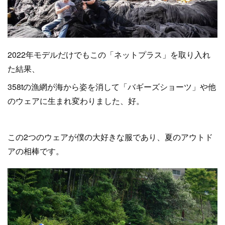
2022年モデルだけでもこの「ネットプラス」を取り入れ
た結果、
358tの漁網が海から姿を消して「バギーズショーツ」や他
のウェアに生まれ変わりました、好。
この2つのウェアが僕の大好きな服であり、夏のアウトド
アの相棒です。