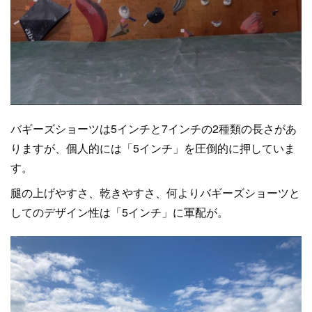
バギーズショーツは5インチと7インチの2種類の長さがあ
りますが、個人的には「5インチ」を圧倒的に押していま
す。
腿の上げやすさ、乾きやすさ、何よりバギーズショーツと
してのデザイン性は「5インチ」に軍配が。