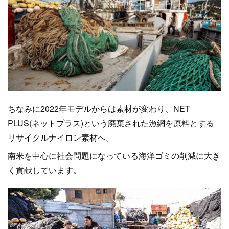
ちなみに2022年モデルからは素材が変わり、NET
PLUS(ネットプラス)という廃棄された漁網を原料とする
リサイクルナイロン素材へ。
南米を中心に社会問題になっている海洋ゴミの削減に大き
く貢献しています。