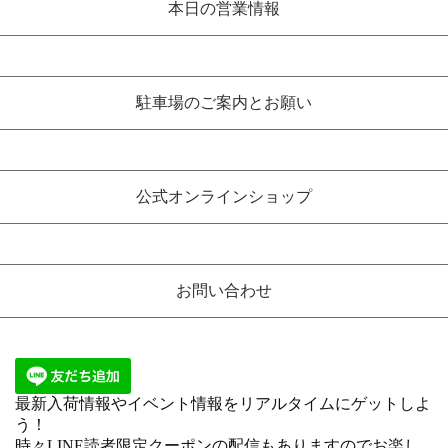
本日の営業情報
駐車場のご案内とお願い
公式オンラインショップ
お問い合わせ