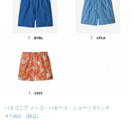
パタゴニア メンズ・バギーズ・ショーツ 5インチ
￥7,920 (税込)