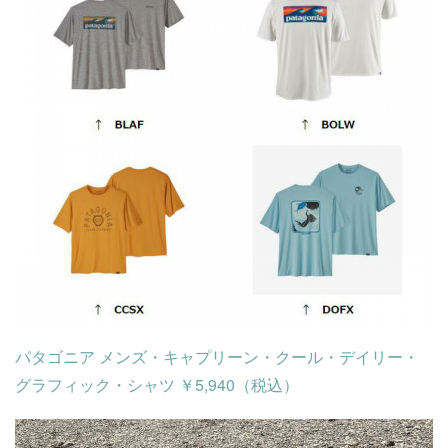
パタゴニア メンズ・キャプリーン・クール・デイリー・
グラフィック・シャツ ￥5,940（税込）