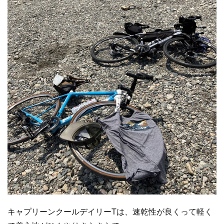
キャプリーンクールデイリーTは、速乾性が良くって軽く