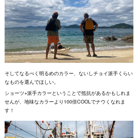
そしてなるべく明るめのカラー、ないしチョイ派手くらい
なものを選んでほしい。
ショーツ+派手カラーということで抵抗があるかもしれま
せんが、地味なカラーより100倍COOLでナウくなれま
す！