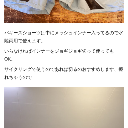
バギーズショーツは中にメッシュインナー入ってるので水
陸両用で使えます。
いらなければインナーをジョギジョギ切って使っても
OK。
サイクリングで使うのであれば切るのおすすめします、擦
れちゃうので！