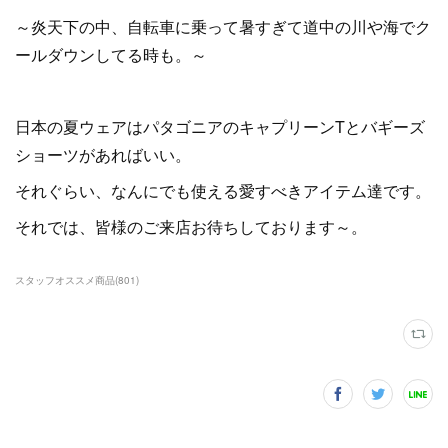
～炎天下の中、自転車に乗って暑すぎて道中の川や海でク
ールダウンしてる時も。～
日本の夏ウェアはパタゴニアのキャプリーンTとバギーズ
ショーツがあればいい。
それぐらい、なんにでも使える愛すべきアイテム達です。
それでは、皆様のご来店お待ちしております～。
スタッフオススメ商品
(
801
)