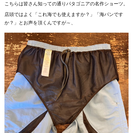
こちらは皆さん知っての通りパタゴニアの名作ショーツ。
店頭ではよく「これ海でも使えますか？」「海パンです
か？」とお声を頂くんですが～、