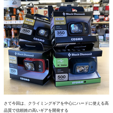
さて今回は、クライミングギアを中心にハードに使える高
品質で信頼姓の高いギアを開発する