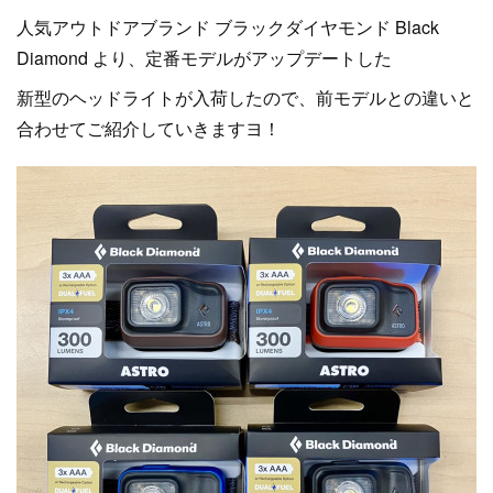
人気アウトドアブランド ブラックダイヤモンド Black
Diamond より、定番モデルがアップデートした
新型のヘッドライトが入荷したので、前モデルとの違いと
合わせてご紹介していきますヨ！