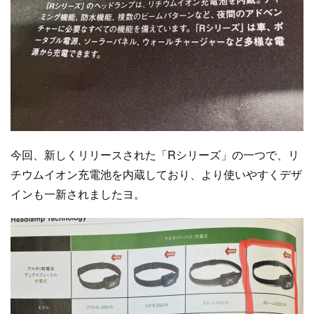
今回、新しくリリースされた「Rシリーズ」の一つで、リ
チウムイオン充電池を内蔵しており、より使いやすくデザ
インも一新されましたヨ。