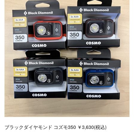
ブラックダイヤモンド コズモ350 ￥3,630(税込)