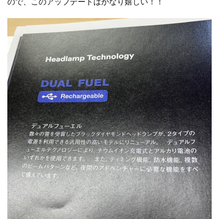
ので、このアップデートはかなり嬉しい！！