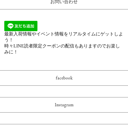
お問い合わせ
facebook
Instagram