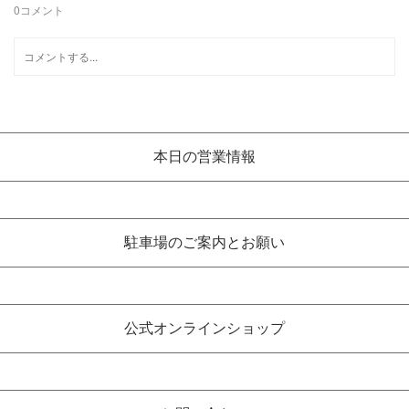
0
コメント
本日の営業情報
駐車場のご案内とお願い
公式オンラインショップ