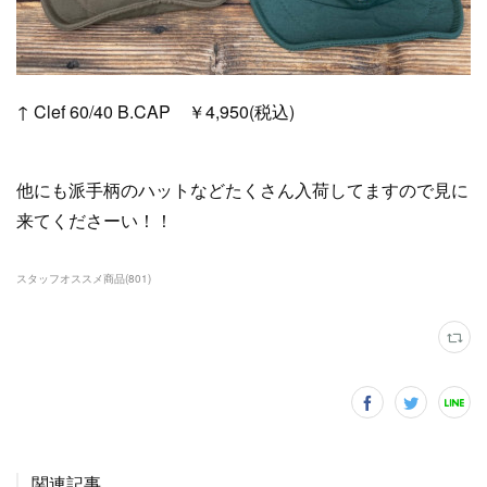
↑ Clef 60/40 B.CAP ￥4,950(税込)
他にも派手柄のハットなどたくさん入荷してますので見に
来てくださーい！！
スタッフオススメ商品
(
801
)
関連記事