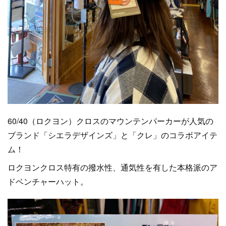
60/40（ロクヨン）クロスのマウンテンパーカーが人気の
ブランド「シエラデザインズ」と「クレ」のコラボアイテ
ム！
ロクヨンクロス特有の撥水性、通気性を有した本格派のア
ドベンチャーハット。