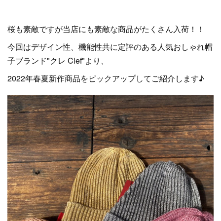
桜も素敵ですが当店にも素敵な商品がたくさん入荷！！
今回はデザイン性、機能性共に定評のある人気おしゃれ帽
子ブランド"クレ Clef"より、
2022年春夏新作商品をピックアップしてご紹介します♪