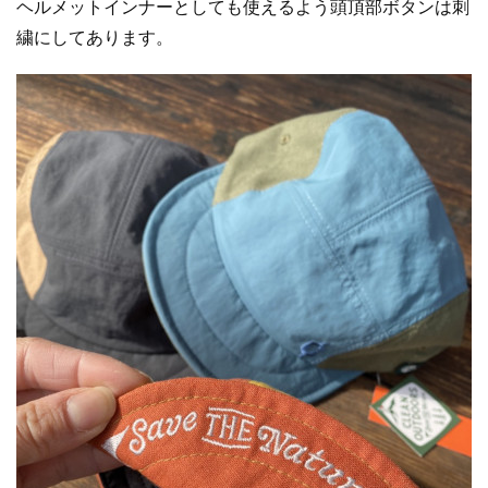
ヘルメットインナーとしても使えるよう頭頂部ボタンは刺
繍にしてあります。