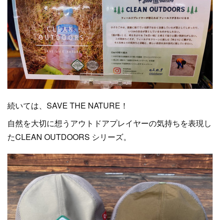
続いては、SAVE THE NATURE！
自然を大切に想うアウトドアプレイヤーの気持ちを表現し
たCLEAN OUTDOORS シリーズ。