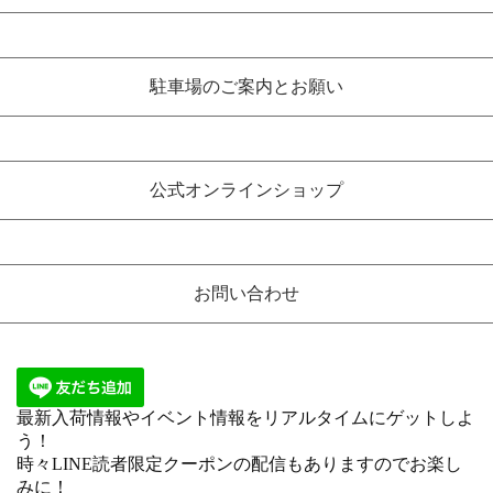
駐車場のご案内とお願い
公式オンラインショップ
お問い合わせ