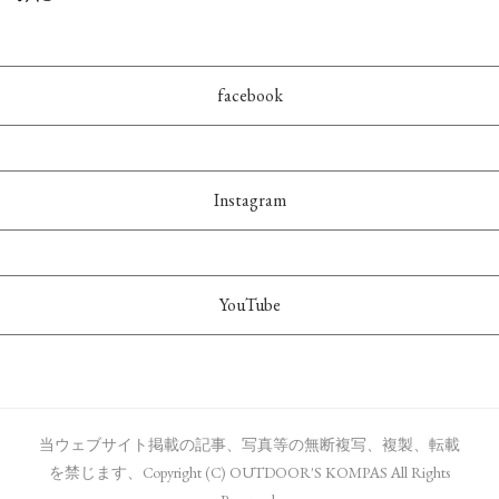
facebook
Instagram
YouTube
当ウェブサイト掲載の記事、写真等の無断複写、複製、転載
を禁じます、Copyright (C) OUTDOOR'S KOMPAS All Rights