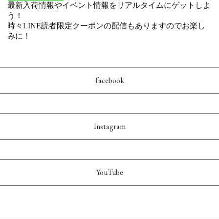
facebook
Instagram
YouTube