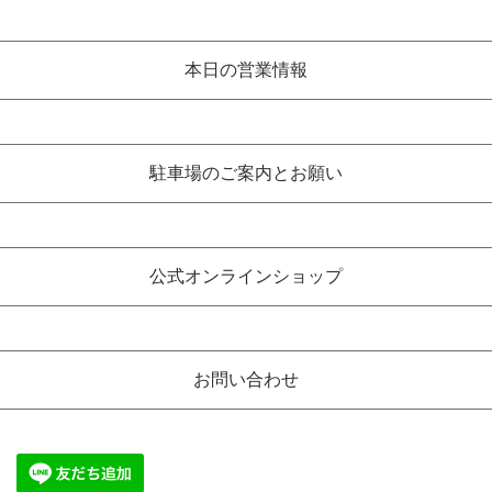
本日の営業情報
駐車場のご案内とお願い
公式オンラインショップ
お問い合わせ