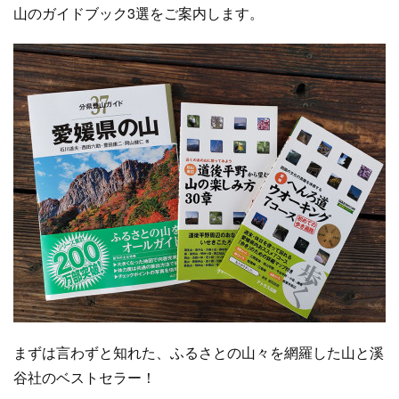
山のガイドブック3選をご案内します。
まずは言わずと知れた、ふるさとの山々を網羅した山と溪
谷社のベストセラー！