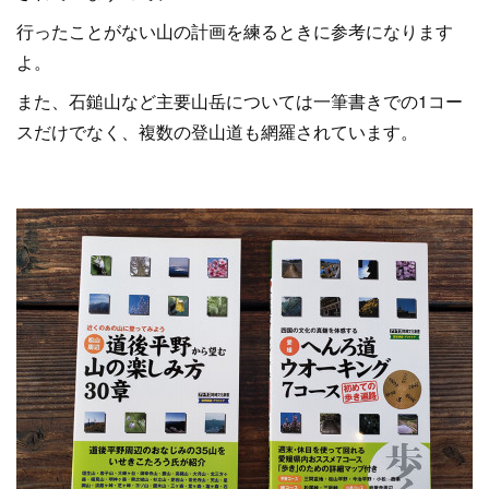
行ったことがない山の計画を練るときに参考になります
よ。
また、石鎚山など主要山岳については一筆書きでの1コー
スだけでなく、複数の登山道も網羅されています。