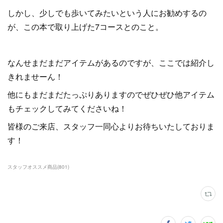
しかし、少しでも歩いてみたいという人にお勧めするの
が、この本で取り上げた7コースとのこと。
なんせまだまだアイテムがあるのですが、ここでは紹介し
きれませーん！
他にもまだまだたっぷりありますのでぜひぜひ他アイテム
もチェックしてみてくださいね！
皆様のご来店、スタッフ一同心よりお待ちいたしておりま
す！
スタッフオススメ商品
(
801
)