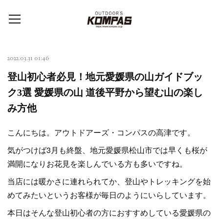
2022.03.31 01:46
登山初心者必見！地元愛媛県の山ガイドブッ
ク3選 愛媛県の山 道後平野から望む山の楽し
み方他
こんにちは。アウトドアーズ・コンパスの高津です。
気がつけば3月も終盤、地元愛媛県松山市では早くも桜が
満開になりお花見を楽しんでいる方も多いですね。
当店には暖かさに連れられてか、登山やトレッキングを始
めてみたいというお客様が毎日のようにいらしています。
本日はそんな登山初心者の方におすすめしている愛媛県の