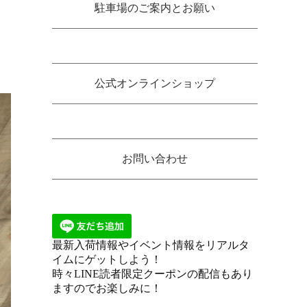
駐車場のご案内とお願い
公式オンラインショップ
お問い合わせ