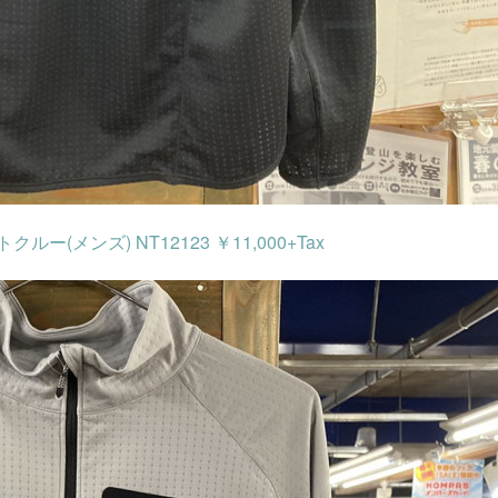
メンズ) NT12123 ￥11,000+Tax