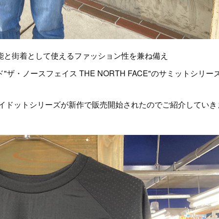
能と街着として使えるファッション性を兼ね備え
・ノースフェイス THE NORTH FACE"のサミットシリー
ライドットシリーズが新作で販売開始されたのでご紹介していき