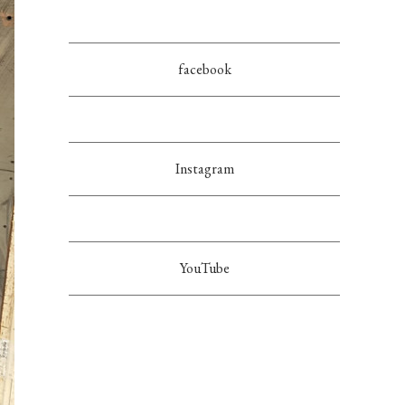
facebook
Instagram
YouTube