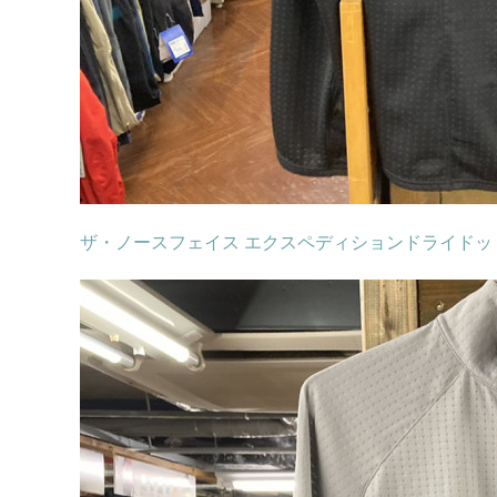
ザ・ノースフェイス エクスペディションドライドットクルー(