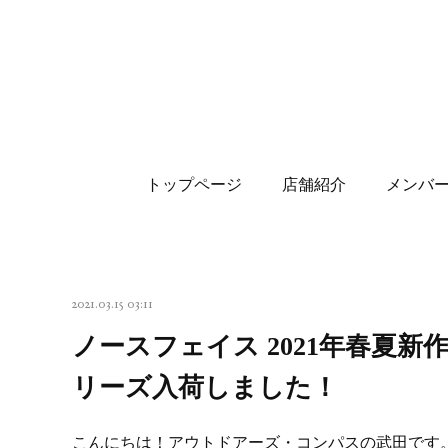
トップページ
店舗紹介
メンバ
2021.03.15 03:11
ノースフェイス 2021年春夏
リーズ入荷しました！
こんにちは！アウトドアーズ・コンパスの武田です