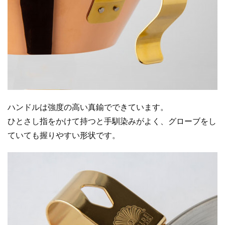
ハンドルは強度の高い真鍮でできています。
ひとさし指をかけて持つと手馴染みがよく、グローブをし
ていても握りやすい形状です。