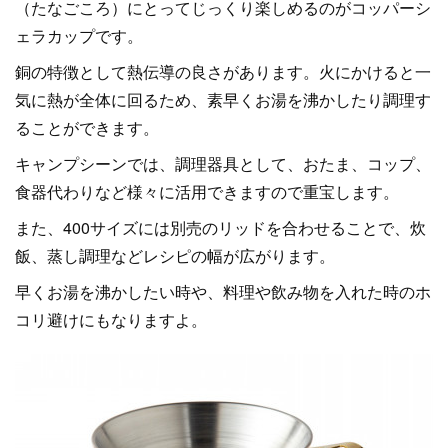
（たなごころ）にとってじっくり楽しめるのがコッパーシ
ェラカップです。
銅の特徴として熱伝導の良さがあります。火にかけると一
気に熱が全体に回るため、素早くお湯を沸かしたり調理す
ることができます。
キャンプシーンでは、調理器具として、おたま、コップ、
食器代わりなど様々に活用できますので重宝します。
また、400サイズには別売のリッドを合わせることで、炊
飯、蒸し調理などレシピの幅が広がります。
早くお湯を沸かしたい時や、料理や飲み物を入れた時のホ
コリ避けにもなりますよ。