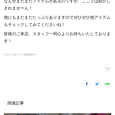
なんせまだまだアイテムがあるのですが、ここでは紹介し
きれませーん！
他にもまだまだたっぷりありますのでぜひぜひ他アイテム
もチェックしてみてくださいね！
皆様のご来店、スタッフ一同心よりお待ちいたしておりま
す！
スタッフオススメ商品
(
801
)
関連記事