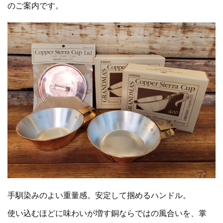
のご案内です。
手馴染みのよい重量感。安定して掴めるハンドル。
使い込むほどに味わいが増す銅ならではの風合いを、掌