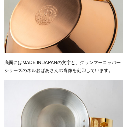
底面にはMADE IN JAPANの文字と、グランマーコッパー
シリーズのネルおばあさんの肖像を刻印しています。