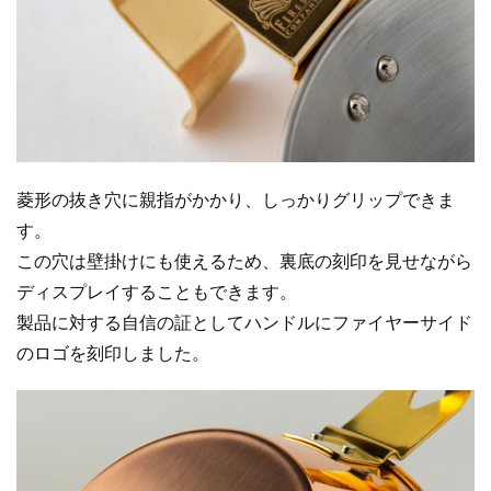
菱形の抜き穴に親指がかかり、しっかりグリップできま
す。
この穴は壁掛けにも使えるため、裏底の刻印を見せながら
ディスプレイすることもできます。
製品に対する自信の証としてハンドルにファイヤーサイド
のロゴを刻印しました。