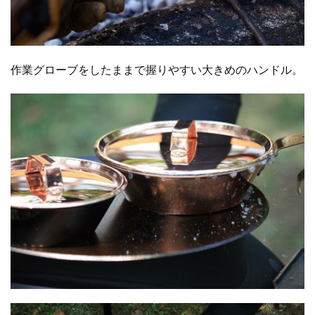
作業グローブをしたままで握りやすい大きめのハンドル。