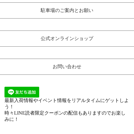
駐車場のご案内とお願い
公式オンラインショップ
お問い合わせ