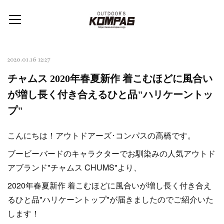
2020.01.16 12:27
チャムス 2020年春夏新作 着こむほどに風合い
が増し長く付き合えるひと品"ハリケーントッ
プ"
こんにちは！アウトドアーズ･コンパスの高橋です。
ブービーバードのキャラクターでお馴染みの人気アウトド
アブランド"チャムス CHUMS"より、
2020年春夏新作 着こむほどに風合いが増し長く付き合え
るひと品"ハリケーントップ"が届きましたのでご紹介いた
します！