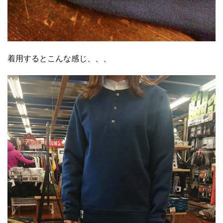
着用するとこんな感じ、、、