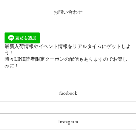
お問い合わせ
facebook
Instagram