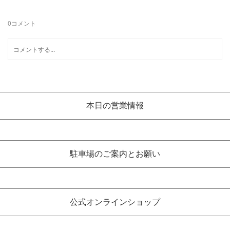
0
コメント
本日の営業情報
駐車場のご案内とお願い
公式オンラインショップ