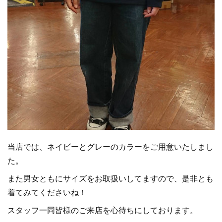
当店では、ネイビーとグレーのカラーをご用意いたしまし
た。
また男女ともにサイズをお取扱いしてますので、是非とも
着てみてくださいね！
スタッフ一同皆様のご来店を心待ちにしております。