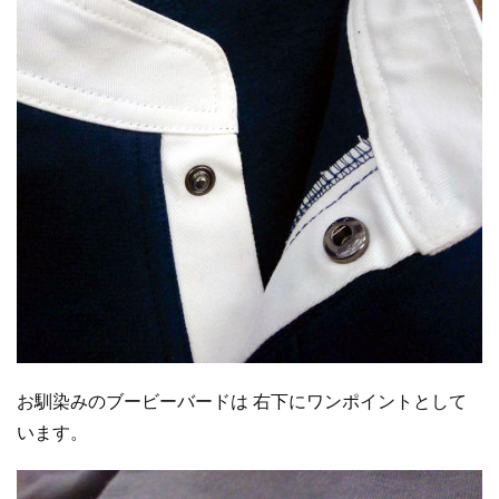
お馴染みのブービーバードは 右下にワンポイントとして
います。