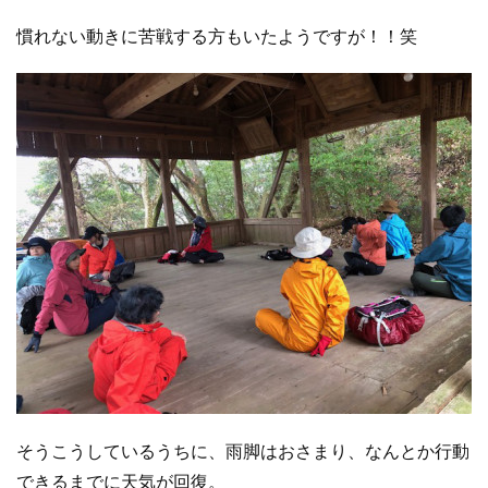
慣れない動きに苦戦する方もいたようですが！！笑
そうこうしているうちに、雨脚はおさまり、なんとか行動
できるまでに天気が回復。