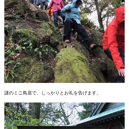
謎のミニ鳥居で、しっかりとお礼を告げます。