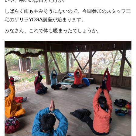
しばらく雨もやみそうにないので、今回参加のスタッフ三
宅のゲリラYOGA講座が始まります。
みなさん、これで体も暖まったでしょうか。