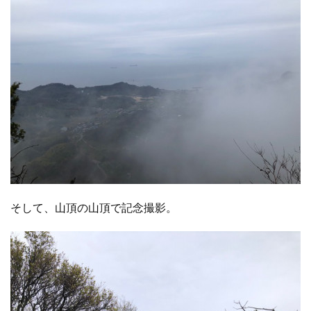
そして、山頂の山頂で記念撮影。