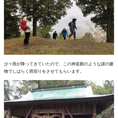
少々雨が降ってきていたので、この神楽殿のような謎の建
物でしばらく雨宿りをさせてもらいます。