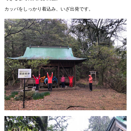
カッパをしっかり着込み、いざ出発です。