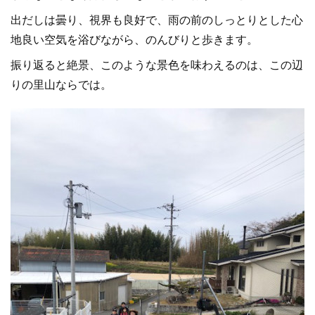
出だしは曇り、視界も良好で、雨の前のしっとりとした心
地良い空気を浴びながら、のんびりと歩きます。
振り返ると絶景、このような景色を味わえるのは、この辺
りの里山ならでは。