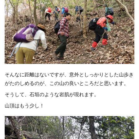
そんなに距離はないですが、意外としっかりとした山歩き
がたのしめるのが、この山の良いところだと思います。
そうして、石垣のような岩肌が現れます。
山頂はもう少し！