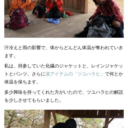
汗冷えと雨の影響で、体からどんどん体温が奪われていき
ます。
私は、持参していた化繊のジャケットと、レインジャケッ
トとパンツ、さらに
凌アイテムの「ツユハラヒ」
で何とか
体温を保ちます。
多少興味を持ってくれた方がいたので、ツユハラヒの解説
を少しさせてもらいました。