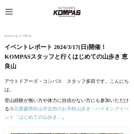
2024.04.17 08:29
イベントレポート 2024/3/17(日)開催！
KOMPASスタッフと行くはじめての山歩き 恵
良山
アウトドアーズ・コンパス スタッフ多田です。こんにち
は。
登山経験が無い方や体力に自信がない方にも参加いただけ
る
地元愛媛県松山市近郊のお手軽山歩き・ハイキングイベ
ント「はじめての山歩き」
。