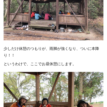
少しだけ休憩のつもりが、雨脚が強くなり、ついに本降
り！！
というわけで、ここでお昼休憩にします。