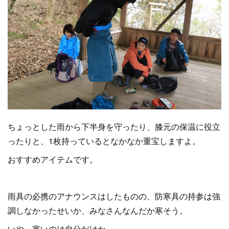
ちょっとした雨から下半身を守ったり、膝元の保温に役立
ったりと、1枚持っているとなかなか重宝しますよ。
おすすめアイテムです。
雨具の必携のアナウンスはしたものの、防寒具の持参は強
調しなかったせいか、みなさんなんだか寒そう。
いや、寒いのは自分だけか。