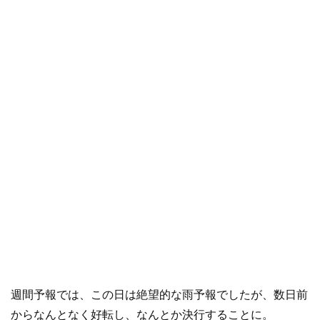
週間予報では、この日は絶望的な雨予報でしたが、数日前
からなんとなく好転し、なんとか決行することに。